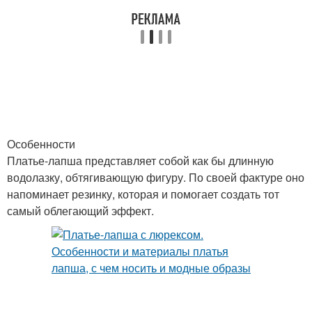
Особенности
Платье-лапша представляет собой как бы длинную
водолазку, обтягивающую фигуру. По своей фактуре оно
напоминает резинку, которая и помогает создать тот
самый облегающий эффект.