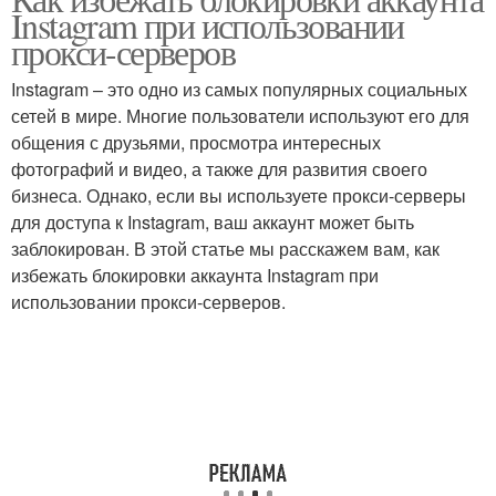
Instagram при использовании
прокси-серверов
Instagram – это одно из самых популярных социальных
сетей в мире. Многие пользователи используют его для
общения с друзьями, просмотра интересных
фотографий и видео, а также для развития своего
бизнеса. Однако, если вы используете прокси-серверы
для доступа к Instagram, ваш аккаунт может быть
заблокирован. В этой статье мы расскажем вам, как
избежать блокировки аккаунта Instagram при
использовании прокси-серверов.