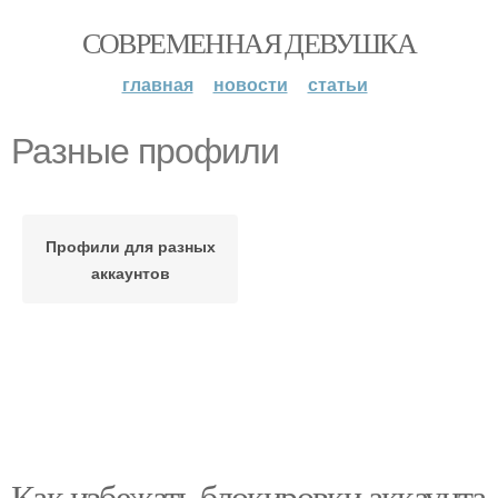
СОВРЕМЕННАЯ ДЕВУШКА
главная
новости
статьи
Разные профили
Профили для разных
аккаунтов
Как избежать блокировки аккаунта