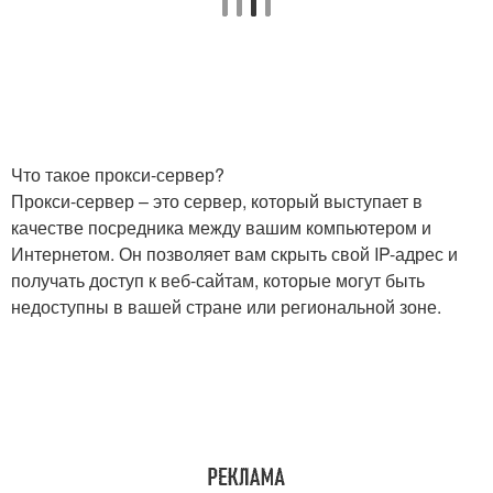
Что такое прокси-сервер?
Прокси-сервер – это сервер, который выступает в
качестве посредника между вашим компьютером и
Интернетом. Он позволяет вам скрыть свой IP-адрес и
получать доступ к веб-сайтам, которые могут быть
недоступны в вашей стране или региональной зоне.