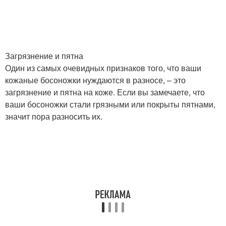
Загрязнение и пятна
Один из самых очевидных признаков того, что ваши
кожаные босоножки нуждаются в разносе, – это
загрязнение и пятна на коже. Если вы замечаете, что
ваши босоножки стали грязными или покрыты пятнами,
значит пора разносить их.