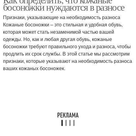
босоножки нуждаются в разносе
Признаки, указывающие на необходимость разноса
Кожаные босоножки – это стильная и удобная обувь,
которая может стать незаменимой частью вашей
одежды. Но, как и любая другая обувь, кожаные
босоножки требуют правильного ухода и разноса, чтобы
продлить их срок службы. В этой статье мы рассмотрим
признаки, которые указывают на необходимость разноса
ваших кожаных босоножек.