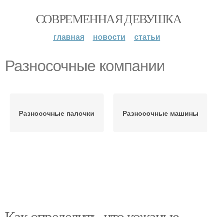
СОВРЕМЕННАЯ ДЕВУШКА
главная
новости
статьи
Разносочные компании
Разносочные палочки
Разносочные машины
Как определить, что кожаные