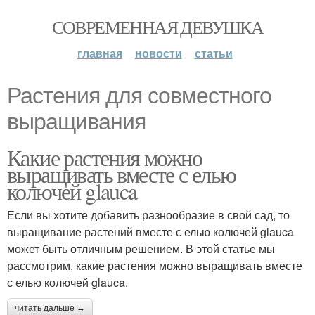
СОВРЕМЕННАЯ ДЕВУШКА
главная
новости
статьи
Растения для совместного
выращивания
Какие растения можно
выращивать вместе с елью
колючей glauca
Если вы хотите добавить разнообразие в свой сад, то
выращивание растений вместе с елью колючей glauca
может быть отличным решением. В этой статье мы
рассмотрим, какие растения можно выращивать вместе
с елью колючей glauca.
читать дальше →