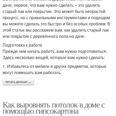
даче, первое, что вам нужно сделать – это удалить
старый лак или покрытие. Это может быть непростой
процесс, но с правильными инструментами и подходом
вы можете сделать это быстро и без особых проблем. В
этой статье мы расскажем вам, как удалить старый лак
или покрытие с деревянного пола на даче.
Подготовка к работе
Прежде чем начать работу, вам нужно подготовиться.
Здесь несколько вещей, которые вам нужно сделать:
1. Избавьтесь от мебели и других предметов, которые
могут помешать вам работать.
читать дальше →
Как выровнять потолок в доме с
помощью гипсокартона