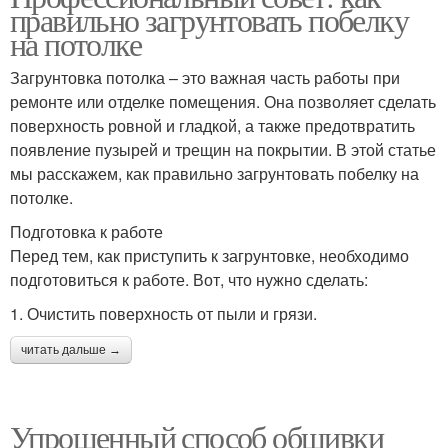
правильно загрунтовать побелку
на потолке
Загрунтовка потолка – это важная часть работы при
ремонте или отделке помещения. Она позволяет сделать
поверхность ровной и гладкой, а также предотвратить
появление пузырей и трещин на покрытии. В этой статье
мы расскажем, как правильно загрунтовать побелку на
потолке.
Подготовка к работе
Перед тем, как приступить к загрунтовке, необходимо
подготовиться к работе. Вот, что нужно сделать:
1. Очистить поверхность от пыли и грязи.
читать дальше →
Упрощенный способ обшивки