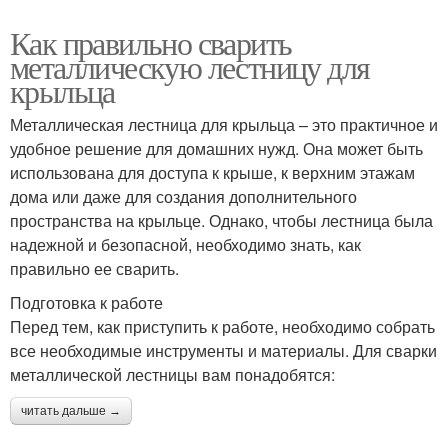
Как правильно сварить
металлическую лестницу для
крыльца
Металлическая лестница для крыльца – это практичное и
удобное решение для домашних нужд. Она может быть
использована для доступа к крыше, к верхним этажам
дома или даже для создания дополнительного
пространства на крыльце. Однако, чтобы лестница была
надежной и безопасной, необходимо знать, как
правильно ее сварить.
Подготовка к работе
Перед тем, как приступить к работе, необходимо собрать
все необходимые инструменты и материалы. Для сварки
металлической лестницы вам понадобятся:
читать дальше →