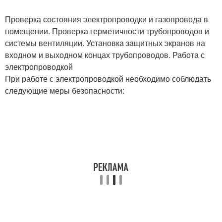
Проверка состояния электропроводки и газопровода в
помещении. Проверка герметичности трубопроводов и
системы вентиляции. Установка защитных экранов на
входном и выходном концах трубопроводов. Работа с
электропроводкой
При работе с электропроводкой необходимо соблюдать
следующие меры безопасности: