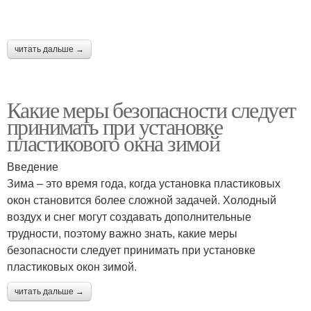
читать дальше →
Какие меры безопасности следует
принимать при установке
пластикового окна зимой
Введение
Зима – это время года, когда установка пластиковых
окон становится более сложной задачей. Холодный
воздух и снег могут создавать дополнительные
трудности, поэтому важно знать, какие меры
безопасности следует принимать при установке
пластиковых окон зимой.
читать дальше →