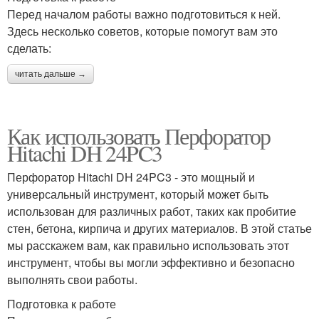
Перед началом работы важно подготовиться к ней.
Здесь несколько советов, которые помогут вам это
сделать:
читать дальше →
Как использовать Перфоратор
Hitachi DH 24PC3
Перфоратор Hitachi DH 24PC3 - это мощный и
универсальный инструмент, который может быть
использован для различных работ, таких как пробитие
стен, бетона, кирпича и других материалов. В этой статье
мы расскажем вам, как правильно использовать этот
инструмент, чтобы вы могли эффективно и безопасно
выполнять свои работы.
Подготовка к работе