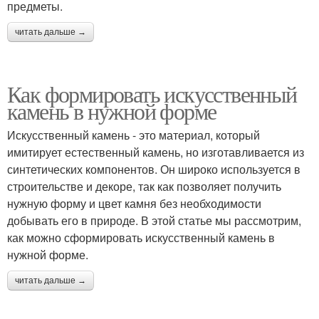
предметы.
читать дальше →
Как формировать искусственный
камень в нужной форме
Искусственный камень - это материал, который
имитирует естественный камень, но изготавливается из
синтетических компонентов. Он широко используется в
строительстве и декоре, так как позволяет получить
нужную форму и цвет камня без необходимости
добывать его в природе. В этой статье мы рассмотрим,
как можно сформировать искусственный камень в
нужной форме.
читать дальше →