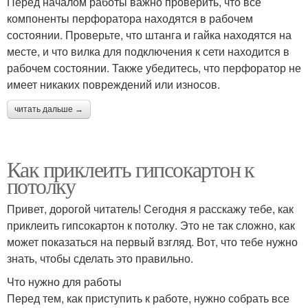
Перед началом работы важно проверить, что все
компоненты перфоратора находятся в рабочем
состоянии. Проверьте, что штанга и гайка находятся на
месте, и что вилка для подключения к сети находится в
рабочем состоянии. Также убедитесь, что перфоратор не
имеет никаких повреждений или износов.
читать дальше →
Как приклеить гипсокартон к
потолку
Привет, дорогой читатель! Сегодня я расскажу тебе, как
приклеить гипсокартон к потолку. Это не так сложно, как
может показаться на первый взгляд. Вот, что тебе нужно
знать, чтобы сделать это правильно.
Что нужно для работы
Перед тем, как приступить к работе, нужно собрать все