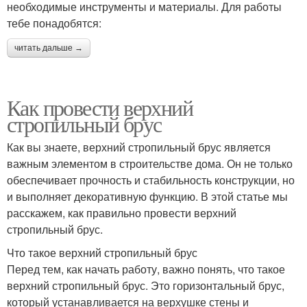
необходимые инструменты и материалы. Для работы
тебе понадобятся:
читать дальше →
Как провести верхний
стропильный брус
Как вы знаете, верхний стропильный брус является
важным элементом в строительстве дома. Он не только
обеспечивает прочность и стабильность конструкции, но
и выполняет декоративную функцию. В этой статье мы
расскажем, как правильно провести верхний
стропильный брус.
Что такое верхний стропильный брус
Перед тем, как начать работу, важно понять, что такое
верхний стропильный брус. Это горизонтальный брус,
который устанавливается на верхушке стены и