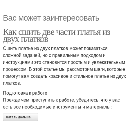
Вас может заинтересовать
Как сшить две части платья из
двух платков
Сшить платье из двух платков может показаться
сложной задачей, но с правильным подходом и
инструкциями это становится простым и увлекательным
процессом. В этой статье мы рассмотрим шаги, которые
помогут вам создать красивое и стильное платье из двух
платков.
Подготовка к работе
Прежде чем приступить к работе, убедитесь, что у вас
есть все необходимые инструменты и материалы:
читать дальше →