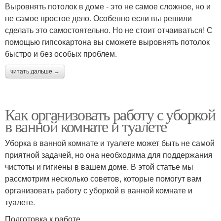
Выровнять потолок в доме - это не самое сложное, но и
не самое простое дело. Особенно если вы решили
сделать это самостоятельно. Но не стоит отчаиваться! С
помощью гипсокартона вы сможете выровнять потолок
быстро и без особых проблем.
читать дальше →
Как организовать работу с уборкой
в ванной комнате и туалете
Уборка в ванной комнате и туалете может быть не самой
приятной задачей, но она необходима для поддержания
чистоты и гигиены в вашем доме. В этой статье мы
рассмотрим несколько советов, которые помогут вам
организовать работу с уборкой в ванной комнате и
туалете.
Подготовка к работе