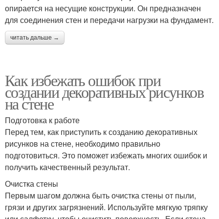
опирается на несущие конструкции. Он предназначен
для соединения стен и передачи нагрузки на фундамент.
читать дальше →
Как избежать ошибок при
создании декоративных рисунков
на стене
Подготовка к работе
Перед тем, как приступить к созданию декоративных
рисунков на стене, необходимо правильно
подготовиться. Это поможет избежать многих ошибок и
получить качественный результат.
Очистка стены
Первым шагом должна быть очистка стены от пыли,
грязи и других загрязнений. Используйте мягкую тряпку
или салфетку, чтобы очистить поверхность. Если стена