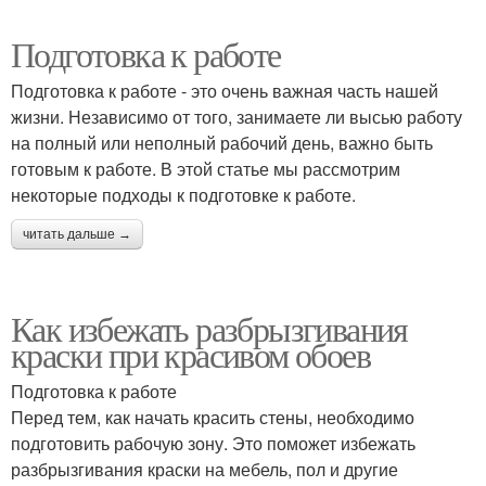
Подготовка к работе
Подготовка к работе - это очень важная часть нашей
жизни. Независимо от того, занимаете ли высью работу
на полный или неполный рабочий день, важно быть
готовым к работе. В этой статье мы рассмотрим
некоторые подходы к подготовке к работе.
читать дальше →
Как избежать разбрызгивания
краски при красивом обоев
Подготовка к работе
Перед тем, как начать красить стены, необходимо
подготовить рабочую зону. Это поможет избежать
разбрызгивания краски на мебель, пол и другие