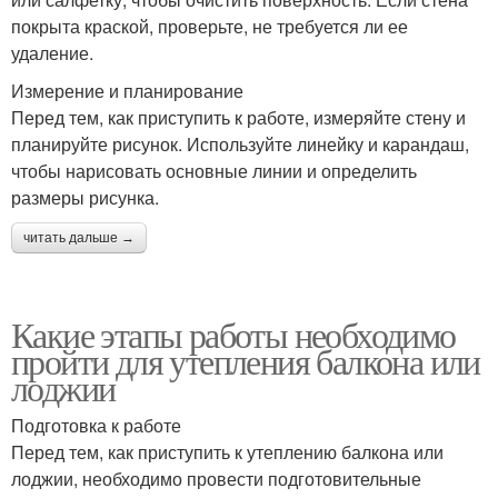
покрыта краской, проверьте, не требуется ли ее
удаление.
Измерение и планирование
Перед тем, как приступить к работе, измеряйте стену и
планируйте рисунок. Используйте линейку и карандаш,
чтобы нарисовать основные линии и определить
размеры рисунка.
читать дальше →
Какие этапы работы необходимо
пройти для утепления балкона или
лоджии
Подготовка к работе
Перед тем, как приступить к утеплению балкона или
лоджии, необходимо провести подготовительные