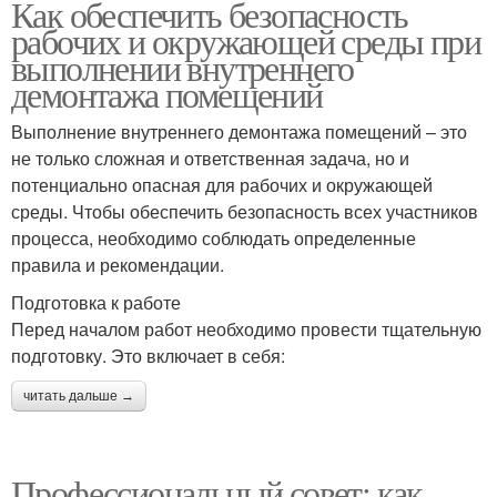
Как обеспечить безопасность
рабочих и окружающей среды при
выполнении внутреннего
демонтажа помещений
Выполнение внутреннего демонтажа помещений – это
не только сложная и ответственная задача, но и
потенциально опасная для рабочих и окружающей
среды. Чтобы обеспечить безопасность всех участников
процесса, необходимо соблюдать определенные
правила и рекомендации.
Подготовка к работе
Перед началом работ необходимо провести тщательную
подготовку. Это включает в себя:
читать дальше →
Профессиональный совет: как