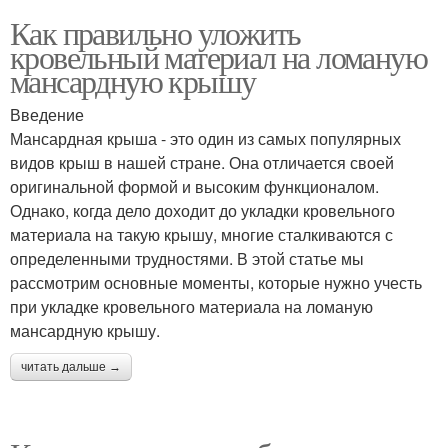
Как правильно уложить
кровельный материал на ломаную
мансардную крышу
Введение
Мансардная крыша - это один из самых популярных
видов крыш в нашей стране. Она отличается своей
оригинальной формой и высоким функционалом.
Однако, когда дело доходит до укладки кровельного
материала на такую крышу, многие сталкиваются с
определенными трудностями. В этой статье мы
рассмотрим основные моменты, которые нужно учесть
при укладке кровельного материала на ломаную
мансардную крышу.
читать дальше →