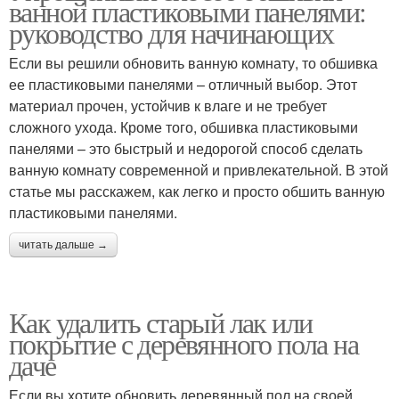
ванной пластиковыми панелями:
руководство для начинающих
Если вы решили обновить ванную комнату, то обшивка
ее пластиковыми панелями – отличный выбор. Этот
материал прочен, устойчив к влаге и не требует
сложного ухода. Кроме того, обшивка пластиковыми
панелями – это быстрый и недорогой способ сделать
ванную комнату современной и привлекательной. В этой
статье мы расскажем, как легко и просто обшить ванную
пластиковыми панелями.
читать дальше →
Как удалить старый лак или
покрытие с деревянного пола на
даче
Если вы хотите обновить деревянный пол на своей