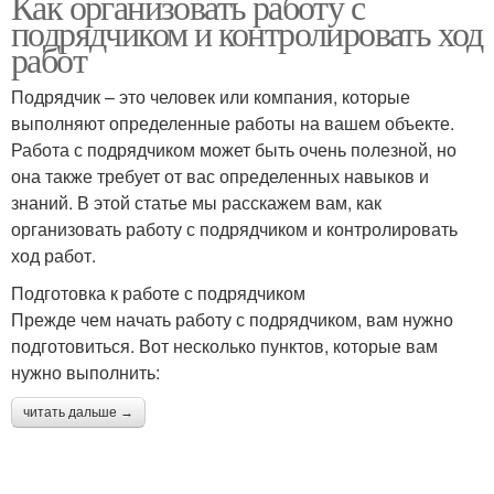
Как организовать работу с
подрядчиком и контролировать ход
работ
Подрядчик – это человек или компания, которые
выполняют определенные работы на вашем объекте.
Работа с подрядчиком может быть очень полезной, но
она также требует от вас определенных навыков и
знаний. В этой статье мы расскажем вам, как
организовать работу с подрядчиком и контролировать
ход работ.
Подготовка к работе с подрядчиком
Прежде чем начать работу с подрядчиком, вам нужно
подготовиться. Вот несколько пунктов, которые вам
нужно выполнить:
читать дальше →