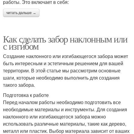
работы. Это включает в себя:
читать дальше →
Как сделать забор наклонным или
с изгибом
Создание наклонного или изгибающегося забора может
быть интересным и эстетичным решением для вашей
территории. В этой статье мы рассмотрим основные
шаги, которые необходимо выполнить для создания
такого забора.
Подготовка к работе
Перед началом работы необходимо подготовить все
необходимые материалы и инструменты. Для создания
наклонного или изгибающегося забора можно
использовать различные материалы, такие как дерево,
металл или пластик. Выбор материала зависит от ваших