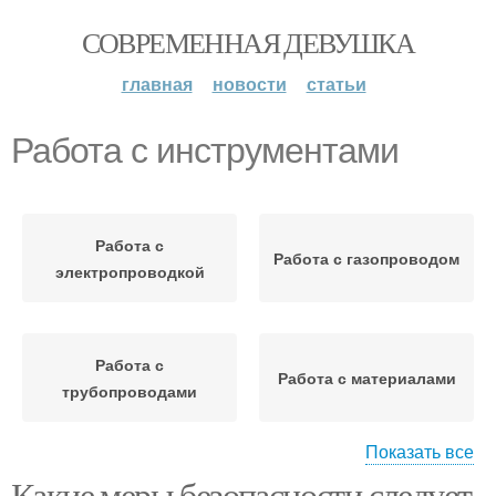
СОВРЕМЕННАЯ ДЕВУШКА
главная
новости
статьи
Работа с инструментами
Работа с
Работа с газопроводом
электропроводкой
Работа с
Работа с материалами
трубопроводами
Показать все
Какие меры безопасности следует