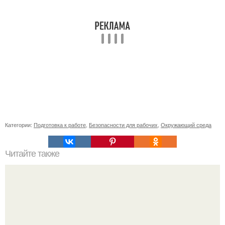
Категории:
Подготовка к работе
,
Безопасности для рабочих
,
Окружающий среда
Читайте также