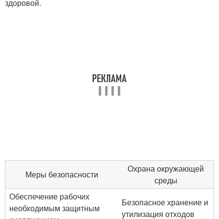
здоровой.
Охрана окружающей
Меры безопасности
среды
Обеспечение рабочих
Безопасное хранение и
необходимым защитным
утилизация отходов