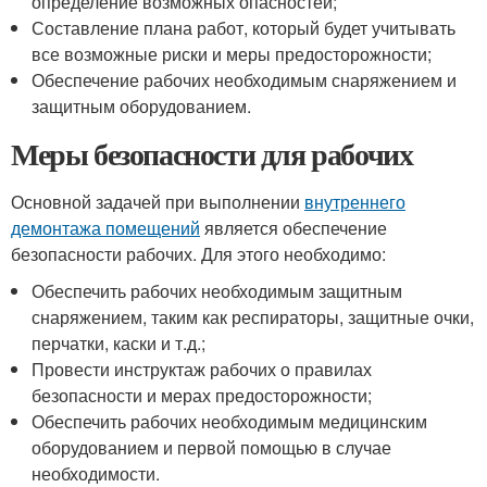
определение возможных опасностей;
Составление плана работ, который будет учитывать
все возможные риски и меры предосторожности;
Обеспечение рабочих необходимым снаряжением и
защитным оборудованием.
Меры безопасности для рабочих
Основной задачей при выполнении
внутреннего
демонтажа помещений
является обеспечение
безопасности рабочих. Для этого необходимо:
Обеспечить рабочих необходимым защитным
снаряжением, таким как респираторы, защитные очки,
перчатки, каски и т.д.;
Провести инструктаж рабочих о правилах
безопасности и мерах предосторожности;
Обеспечить рабочих необходимым медицинским
оборудованием и первой помощью в случае
необходимости.