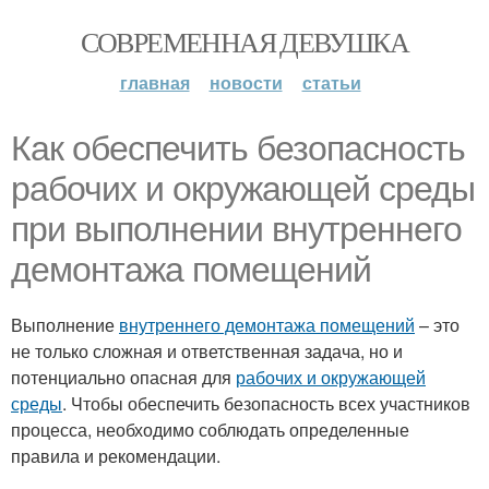
СОВРЕМЕННАЯ ДЕВУШКА
главная
новости
статьи
Как обеспечить безопасность
рабочих и окружающей среды
при выполнении внутреннего
демонтажа помещений
Выполнение
внутреннего демонтажа помещений
– это
не только сложная и ответственная задача, но и
потенциально опасная для
рабочих и окружающей
среды
. Чтобы обеспечить безопасность всех участников
процесса, необходимо соблюдать определенные
правила и рекомендации.