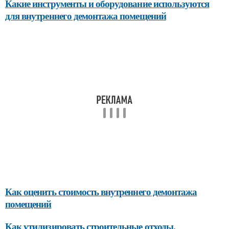
Какие инструменты и оборудование используются
для внутреннего демонтажа помещений
Как оценить стоимость внутреннего демонтажа
помещений
Как утилизировать строительные отходы,