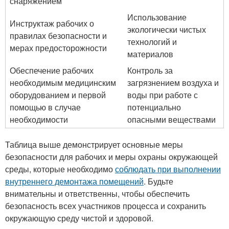
снаряжением
Использование
Инструктаж рабочих о
экологически чистых
правилах безопасности и
технологий и
мерах предосторожности
материалов
Обеспечение рабочих
Контроль за
необходимым медицинским
загрязнением воздуха и
оборудованием и первой
воды при работе с
помощью в случае
потенциально
необходимости
опасными веществами
Таблица выше демонстрирует основные меры
безопасности для рабочих и меры охраны окружающей
среды, которые необходимо
соблюдать при выполнении
внутреннего демонтажа помещений
. Будьте
внимательны и ответственны, чтобы обеспечить
безопасность всех участников процесса и сохранить
окружающую среду чистой и здоровой.