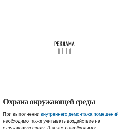
Охрана окружающей среды
При выполнении
внутреннего демонтажа помещений
необходимо также учитывать воздействие на
окружающую среду. Для этого необходимо: