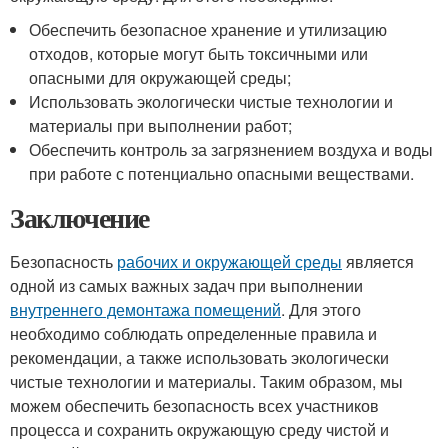
Обеспечить безопасное хранение и утилизацию
отходов, которые могут быть токсичными или
опасными для окружающей среды;
Использовать экологически чистые технологии и
материалы при выполнении работ;
Обеспечить контроль за загрязнением воздуха и воды
при работе с потенциально опасными веществами.
Заключение
Безопасность
рабочих и окружающей среды
является
одной из самых важных задач при выполнении
внутреннего демонтажа помещений
. Для этого
необходимо соблюдать определенные правила и
рекомендации, а также использовать экологически
чистые технологии и материалы. Таким образом, мы
можем обеспечить безопасность всех участников
процесса и сохранить окружающую среду чистой и