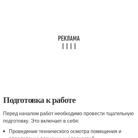
Подготовка к работе
Перед началом работ необходимо провести тщательную
подготовку. Это включает в себя:
Проведение технического осмотра помещения и