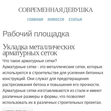
СОВРЕМЕННАЯ ДЕВУШКА
главная
новости
статьи
Рабочий площадка
Укладка металлических
арматурных сеток
Что такое арматурные сетки?
Арматурные сетки - это металлические сетки, которые
используются в строительстве для усиления бетонных
конструкций. Они служат для предотвращения
растрескивания бетона и повышения его прочности.
Арматурные сетки изготавливаются из стали и имеют
различные размеры и формы, что позволяет
использовать их в различных строительных проектах.