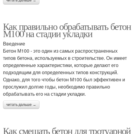
читать дальше →
Как правильно обрабатывать бетон
М100 на стадии укладки
Введение
Бетон М100 - это один из самых распространенных
типов бетона, используемых в строительстве. Он имеет
определенные характеристики, которые делают его
подходящим для определенных типов конструкций.
Однако, для того чтобы бетон М100 был эффективен и
прослужил долгие годы, необходимо правильно
обрабатывать его на стадии укладки.
читать дальше →
Как смешать бетон для тротуарной