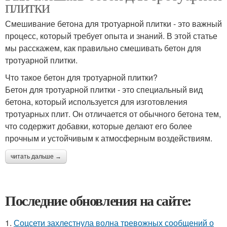
плитки
Смешивание бетона для тротуарной плитки - это важный
процесс, который требует опыта и знаний. В этой статье
мы расскажем, как правильно смешивать бетон для
тротуарной плитки.
Что такое бетон для тротуарной плитки?
Бетон для тротуарной плитки - это специальный вид
бетона, который используется для изготовления
тротуарных плит. Он отличается от обычного бетона тем,
что содержит добавки, которые делают его более
прочным и устойчивым к атмосферным воздействиям.
читать дальше →
Последние обновления на сайте:
1.
Соцсети захлестнула волна тревожных сообщений о