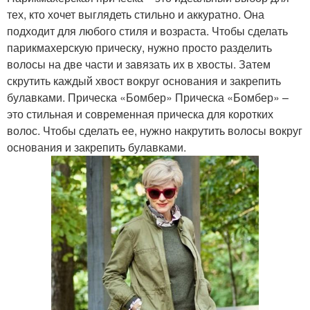
тех, кто хочет выглядеть стильно и аккуратно. Она
подходит для любого стиля и возраста. Чтобы сделать
парикмахерскую прическу, нужно просто разделить
волосы на две части и завязать их в хвосты. Затем
скрутить каждый хвост вокруг основания и закрепить
булавками. Прическа «Бомбер» Прическа «Бомбер» –
это стильная и современная прическа для коротких
волос. Чтобы сделать ее, нужно накрутить волосы вокруг
основания и закрепить булавками.