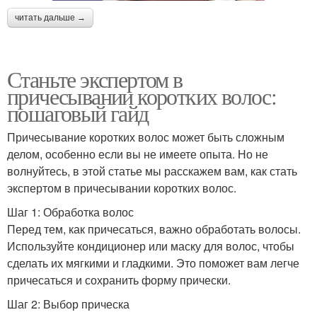
читать дальше →
Станьте экспертом в
причесывании коротких волос:
пошаговый гайд
Причесывание коротких волос может быть сложным
делом, особенно если вы не имеете опыта. Но не
волнуйтесь, в этой статье мы расскажем вам, как стать
экспертом в причесывании коротких волос.
Шаг 1: Обработка волос
Перед тем, как причесаться, важно обработать волосы.
Используйте кондиционер или маску для волос, чтобы
сделать их мягкими и гладкими. Это поможет вам легче
причесаться и сохранить форму прически.
Шаг 2: Выбор прическа