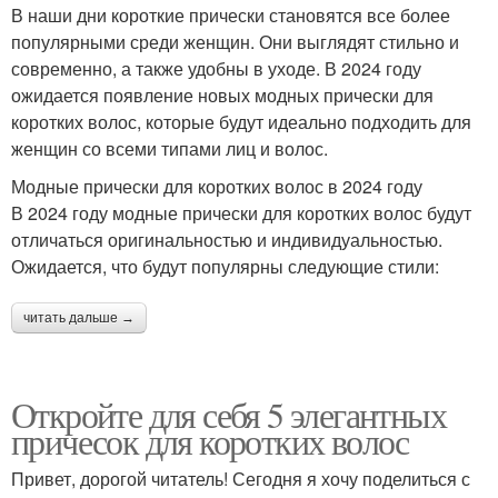
В наши дни короткие прически становятся все более
популярными среди женщин. Они выглядят стильно и
современно, а также удобны в уходе. В 2024 году
ожидается появление новых модных прически для
коротких волос, которые будут идеально подходить для
женщин со всеми типами лиц и волос.
Модные прически для коротких волос в 2024 году
В 2024 году модные прически для коротких волос будут
отличаться оригинальностью и индивидуальностью.
Ожидается, что будут популярны следующие стили:
читать дальше →
Откройте для себя 5 элегантных
причесок для коротких волос
Привет, дорогой читатель! Сегодня я хочу поделиться с