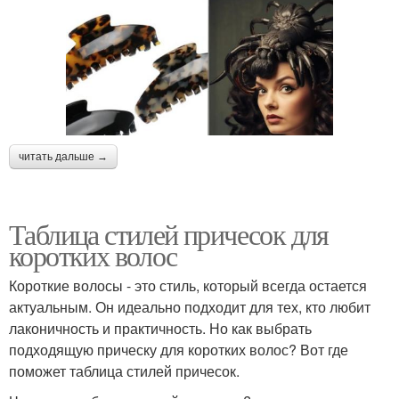
читать дальше →
Таблица стилей причесок для
коротких волос
Короткие волосы - это стиль, который всегда остается
актуальным. Он идеально подходит для тех, кто любит
лаконичность и практичность. Но как выбрать
подходящую прическу для коротких волос? Вот где
поможет таблица стилей причесок.