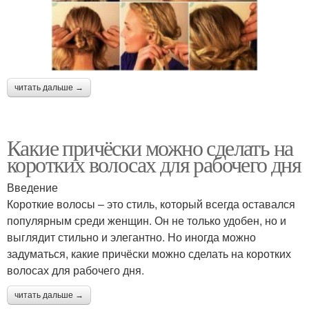
читать дальше →
Какие причёски можно сделать на
коротких волосах для рабочего дня
Введение
Короткие волосы – это стиль, который всегда оставался
популярным среди женщин. Он не только удобен, но и
выглядит стильно и элегантно. Но иногда можно
задуматься, какие причёски можно сделать на коротких
волосах для рабочего дня.
читать дальше →