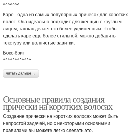
^^^^^^^
Каре - одна из самых популярных причесок для коротких
волос. Она идеально подходит для женщин с круглым
лицом, так как делает его более удлиненным. Чтобы
сделать каре еще более стильной, можно добавить
текстуру или волнистые завитки.
Бокс-брит
^^^^^^^^^^^^
читать дальше →
Основные правила создания
прически на коротких волосах
Создание прически на коротких волосах может быть
непростой задачей, но с некоторыми основными
правилами вы можете легко сделать это.