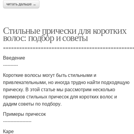
читать дальше →
Стильные прически для коротких
волос: подбор и советы
================================================
Введение
----------
Короткие волосы могут быть стильными и
привлекательными, но иногда трудно найти подходящую
прическу. В этой статье мы рассмотрим несколько
примеров стильных причесок для коротких волос и
дадим советы по подбору.
Примеры причесок
-------------------
Каре