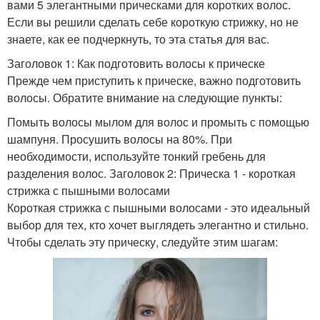
вами 5 элегантными прическами для коротких волос.
Если вы решили сделать себе короткую стрижку, но не
знаете, как ее подчеркнуть, то эта статья для вас.
Заголовок 1: Как подготовить волосы к прическе
Прежде чем приступить к прическе, важно подготовить
волосы. Обратите внимание на следующие пункты:
Помыть волосы мылом для волос и промыть с помощью
шампуня. Просушить волосы на 80%. При
необходимости, используйте тонкий гребень для
разделения волос. Заголовок 2: Прическа 1 - короткая
стрижка с пышными волосами
Короткая стрижка с пышными волосами - это идеальный
выбор для тех, кто хочет выглядеть элегантно и стильно.
Чтобы сделать эту прическу, следуйте этим шагам: