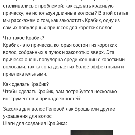
сталкивались с проблемой: как сделать красивую
прическу, не используя длинные волосы? В этой статье
мы расскажем о том, как заколотить Крабик, одну из
самых популярных причесок для коротких волос.
Что такое Крабик?
Крабик - это прическа, которая состоит из коротких
волос, собранных в пучок и заколотых вверх. Эта
прическа очень популярна среди женщин с короткими
волосами, так как она делает их более эффектными и
привлекательными.
Как сделать Крабик?
Чтобы сделать Крабик, вам потребуется несколько
инструментов и принадлежностей:
Заколка для волос Гелевой лак Брошь или другие
украшения для волос
Шаги для создания Крабика: