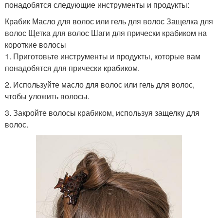
понадобятся следующие инструменты и продукты:
Крабик Масло для волос или гель для волос Защелка для
волос Щетка для волос Шаги для прически крабиком на
короткие волосы
1. Приготовьте инструменты и продукты, которые вам
понадобятся для прически крабиком.
2. Используйте масло для волос или гель для волос,
чтобы уложить волосы.
3. Закройте волосы крабиком, используя защелку для
волос.