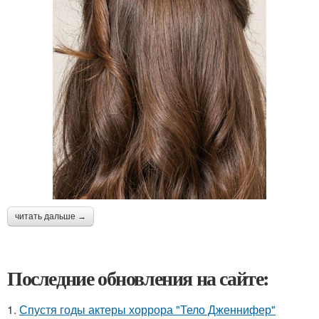
читать дальше →
Последние обновления на сайте:
1.
Спустя годы актеры хоррора "Тело Дженнифер"