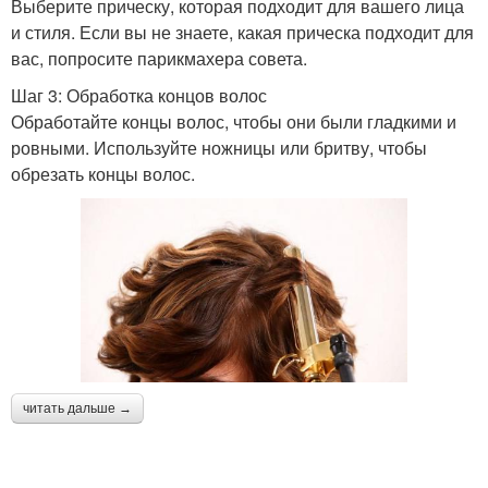
Выберите прическу, которая подходит для вашего лица
и стиля. Если вы не знаете, какая прическа подходит для
вас, попросите парикмахера совета.
Шаг 3: Обработка концов волос
Обработайте концы волос, чтобы они были гладкими и
ровными. Используйте ножницы или бритву, чтобы
обрезать концы волос.
читать дальше →