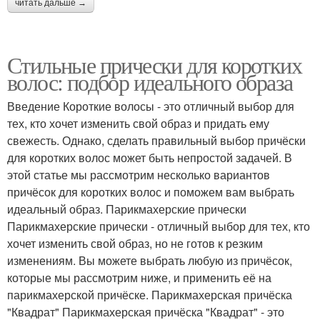
читать дальше →
Стильные прически для коротких
волос: подбор идеального образа
Введение Короткие волосы - это отличный выбор для
тех, кто хочет изменить свой образ и придать ему
свежесть. Однако, сделать правильный выбор причёски
для коротких волос может быть непростой задачей. В
этой статье мы рассмотрим несколько вариантов
причёсок для коротких волос и поможем вам выбрать
идеальный образ. Парикмахерские прически
Парикмахерские прически - отличный выбор для тех, кто
хочет изменить свой образ, но не готов к резким
изменениям. Вы можете выбрать любую из причёсок,
которые мы рассмотрим ниже, и применить её на
парикмахерской причёске. Парикмахерская причёска
"Квадрат" Парикмахерская причёска "Квадрат" - это