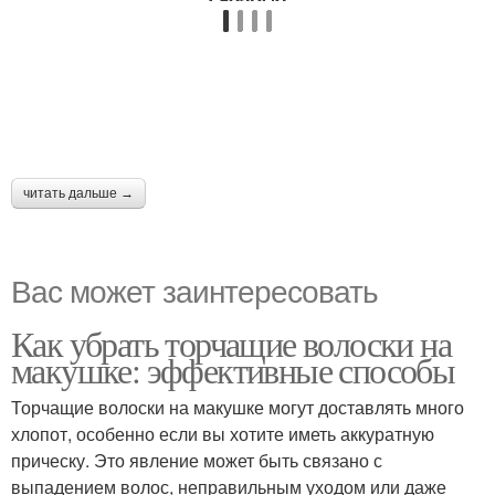
читать дальше →
Вас может заинтересовать
Как убрать торчащие волоски на
макушке: эффективные способы
Торчащие волоски на макушке могут доставлять много
хлопот, особенно если вы хотите иметь аккуратную
прическу. Это явление может быть связано с
выпадением волос, неправильным уходом или даже