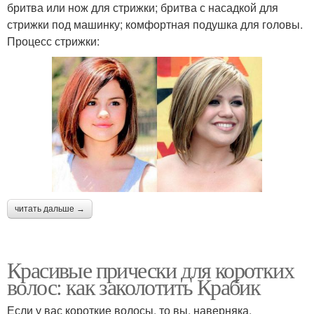
бритва или нож для стрижки; бритва с насадкой для
стрижки под машинку; комфортная подушка для головы.
Процесс стрижки:
читать дальше →
Красивые прически для коротких
волос: как заколотить Крабик
Если у вас короткие волосы, то вы, наверняка,