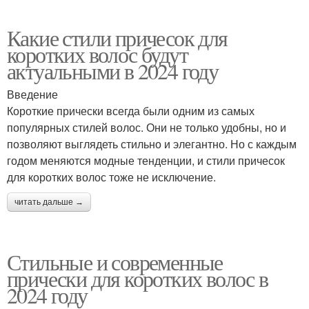
Какие стили причесок для
коротких волос будут
актуальными в 2024 году
Введение
Короткие прически всегда были одним из самых
популярных стилей волос. Они не только удобны, но и
позволяют выглядеть стильно и элегантно. Но с каждым
годом меняются модные тенденции, и стили причесок
для коротких волос тоже не исключение.
читать дальше →
Стильные и современные
прически для коротких волос в
2024 году