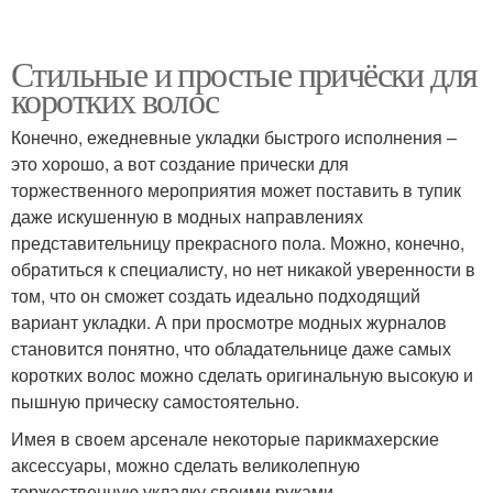
Стильные и простые причёски для
коротких волос
Конечно, ежедневные укладки быстрого исполнения –
это хорошо, а вот создание прически для
торжественного мероприятия может поставить в тупик
даже искушенную в модных направлениях
представительницу прекрасного пола. Можно, конечно,
обратиться к специалисту, но нет никакой уверенности в
том, что он сможет создать идеально подходящий
вариант укладки. А при просмотре модных журналов
становится понятно, что обладательнице даже самых
коротких волос можно сделать оригинальную высокую и
пышную прическу самостоятельно.
Имея в своем арсенале некоторые парикмахерские
аксессуары, можно сделать великолепную
торжественную укладку своими руками.