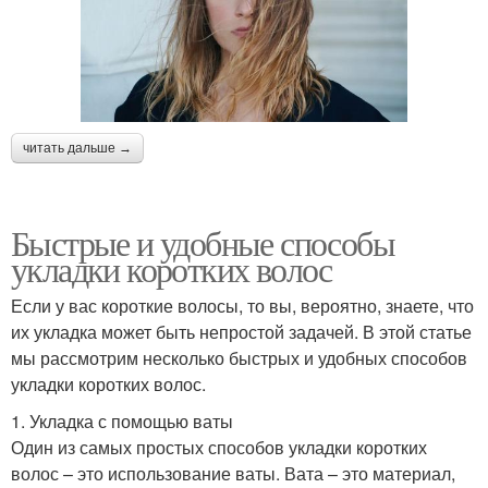
читать дальше →
Быстрые и удобные способы
укладки коротких волос
Если у вас короткие волосы, то вы, вероятно, знаете, что
их укладка может быть непростой задачей. В этой статье
мы рассмотрим несколько быстрых и удобных способов
укладки коротких волос.
1. Укладка с помощью ваты
Один из самых простых способов укладки коротких
волос – это использование ваты. Вата – это материал,