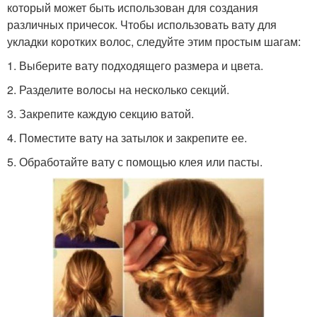
который может быть использован для создания
различных причесок. Чтобы использовать вату для
укладки коротких волос, следуйте этим простым шагам:
1. Выберите вату подходящего размера и цвета.
2. Разделите волосы на несколько секций.
3. Закрепите каждую секцию ватой.
4. Поместите вату на затылок и закрепите ее.
5. Обработайте вату с помощью клея или пасты.