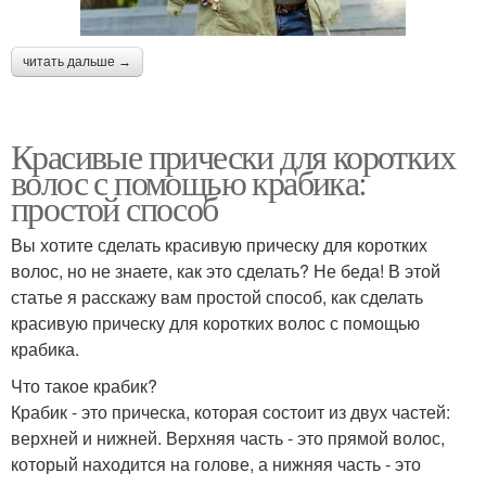
читать дальше →
Красивые прически для коротких
волос с помощью крабика:
простой способ
Вы хотите сделать красивую прическу для коротких
волос, но не знаете, как это сделать? Не беда! В этой
статье я расскажу вам простой способ, как сделать
красивую прическу для коротких волос с помощью
крабика.
Что такое крабик?
Крабик - это прическа, которая состоит из двух частей:
верхней и нижней. Верхняя часть - это прямой волос,
который находится на голове, а нижняя часть - это