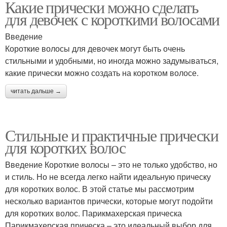
Какие прически можно сделать
для девочек с короткими волосами
Введение
Короткие волосы для девочек могут быть очень
стильными и удобными, но иногда можно задумываться,
какие прически можно создать на коротком волосе.
читать дальше →
Стильные и практичные прически
для коротких волос
Введение Короткие волосы – это не только удобство, но
и стиль. Но не всегда легко найти идеальную прическу
для коротких волос. В этой статье мы рассмотрим
несколько вариантов прически, которые могут подойти
для коротких волос. Парикмахерская прическа
Парикмахерская прическа – это идеальный выбор для