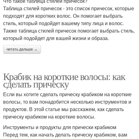
Что такое таблица стилей причесок?
Таблица стилей причесок - это список причесок, которые
подходят для коротких волос. Он помогает выбрать
стиль, который подойдет вашему типу лица и волос.
Также таблица стилей причесок помогает выбрать стиль,
который подойдет для вашей жизни и образа.
читать дальше →
Крабик на короткие волосы: как
сделать прическу
Если вы хотите сделать прическу крабиком на короткие
волосы, то вам понадобится несколько инструментов и
продуктов. В этой статье мы расскажем, как сделать
прическу крабиком на короткие волосы.
Инструменты и продукты для прически крабиком
Перед тем, как начать делать прическу крабиком, вам