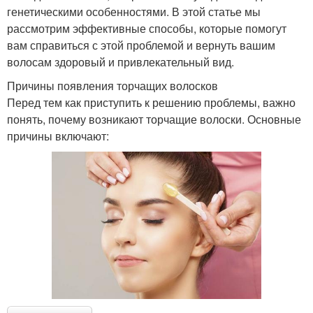
генетическими особенностями. В этой статье мы
рассмотрим эффективные способы, которые помогут
вам справиться с этой проблемой и вернуть вашим
волосам здоровый и привлекательный вид.
Причины появления торчащих волосков
Перед тем как приступить к решению проблемы, важно
понять, почему возникают торчащие волоски. Основные
причины включают: