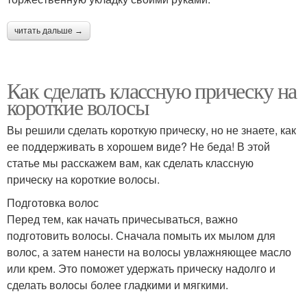
читать дальше →
Как сделать классную прическу на
короткие волосы
Вы решили сделать короткую прическу, но не знаете, как
ее поддерживать в хорошем виде? Не беда! В этой
статье мы расскажем вам, как сделать классную
прическу на короткие волосы.
Подготовка волос
Перед тем, как начать причесываться, важно
подготовить волосы. Сначала помыть их мылом для
волос, а затем нанести на волосы увлажняющее масло
или крем. Это поможет удержать прическу надолго и
сделать волосы более гладкими и мягкими.