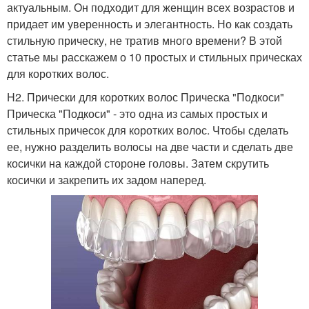
актуальным. Он подходит для женщин всех возрастов и
придает им уверенность и элегантность. Но как создать
стильную прическу, не тратив много времени? В этой
статье мы расскажем о 10 простых и стильных прическах
для коротких волос.
H2. Прически для коротких волос Прическа "Подкоси"
Прическа "Подкоси" - это одна из самых простых и
стильных причесок для коротких волос. Чтобы сделать
ее, нужно разделить волосы на две части и сделать две
косички на каждой стороне головы. Затем скрутить
косички и закрепить их задом наперед.