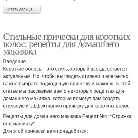
читать дальше →
Стильные прически для коротких
волос: рецепты для домашнего
макияжа
Введение
Короткие волосы - это стиль, который всегда остается
актуальным. Но, чтобы выглядеть стильно и элегантно,
важно выбрать подходящую прическу и макияж. В этой
статье мы расскажем вам о некоторых рецептах для
домашнего макияжа, которые помогут вам создать
стильную и эффективную прическу для коротких волос.
Рецепты для домашнего макияжа Рецепт №1: "Стрижка
под машинку"
Для этой прически вам понадобится: