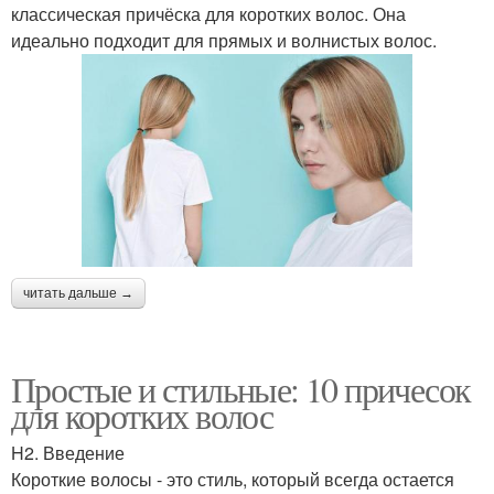
классическая причёска для коротких волос. Она
идеально подходит для прямых и волнистых волос.
читать дальше →
Простые и стильные: 10 причесок
для коротких волос
H2. Введение
Короткие волосы - это стиль, который всегда остается