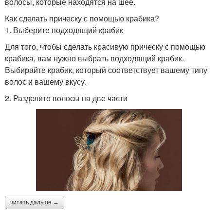
волосы, которые находятся на шее.
Как сделать прическу с помощью крабика?
1. Выберите подходящий крабик
Для того, чтобы сделать красивую прическу с помощью
крабика, вам нужно выбрать подходящий крабик.
Выбирайте крабик, который соответствует вашему типу
волос и вашему вкусу.
2. Разделите волосы на две части
читать дальше →