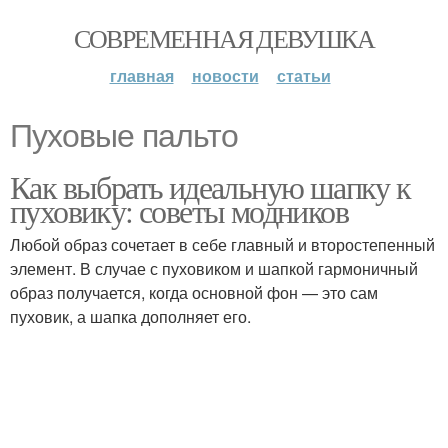
СОВРЕМЕННАЯ ДЕВУШКА
главная
новости
статьи
Пуховые пальто
Как выбрать идеальную шапку к
пуховику: советы модников
Любой образ сочетает в себе главный и второстепенный
элемент. В случае с пуховиком и шапкой гармоничный
образ получается, когда основной фон — это сам
пуховик, а шапка дополняет его.