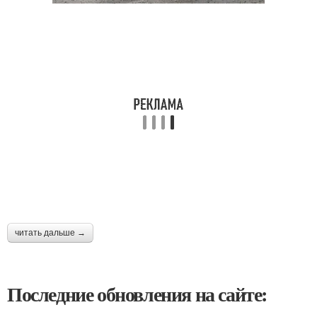
читать дальше →
Последние обновления на сайте: