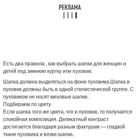
Есть два правила , как выбрать шапки для женщин и
детей под зимнюю куртку или пуховик:
Шапка должна выделяться на фоне пуховика.Шапка и
пуховик должны быть в одной стилистической группе. С
пуховиком не носят меховые шапки.
Подбираем по цвету
Если шапка того же цвета, что и пуховик, то получается
спокойная композиция. Деликатный контраст
достигается благодаря разным фактурам — гладкой
ткани пуховика и вязки шапки.