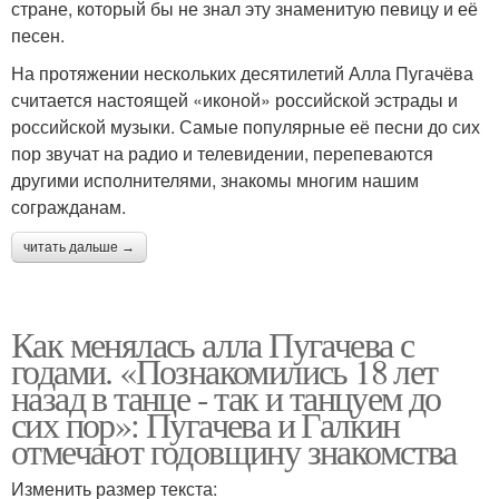
стране, который бы не знал эту знаменитую певицу и её
песен.
На протяжении нескольких десятилетий Алла Пугачёва
считается настоящей «иконой» российской эстрады и
российской музыки. Самые популярные её песни до сих
пор звучат на радио и телевидении, перепеваются
другими исполнителями, знакомы многим нашим
согражданам.
читать дальше →
Как менялась алла Пугачева с
годами. «Познакомились 18 лет
назад в танце - так и танцуем до
сих пор»: Пугачева и Галкин
отмечают годовщину знакомства
Изменить размер текста: