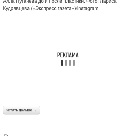
Алла Пугачева до и после пластики. Фото: Лариса
Кудрявцева («Экспресс газета»)/Instagram
читать дальше →