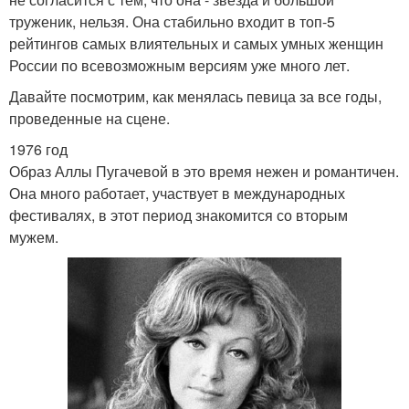
труженик, нельзя. Она стабильно входит в топ-5
рейтингов самых влиятельных и самых умных женщин
России по всевозможным версиям уже много лет.
Давайте посмотрим, как менялась певица за все годы,
проведенные на сцене.
1976 год
Образ Аллы Пугачевой в это время нежен и романтичен.
Она много работает, участвует в международных
фестивалях, в этот период знакомится со вторым
мужем.