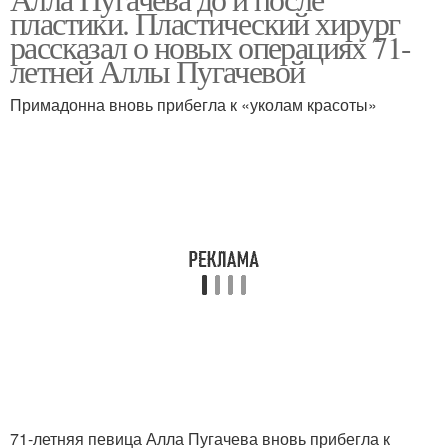
пластики. Пластический хирург
рассказал о новых операциях 71-
летней Аллы Пугачевой
Примадонна вновь прибегла к «уколам красоты»
71-летняя певица Алла Пугачева вновь прибегла к