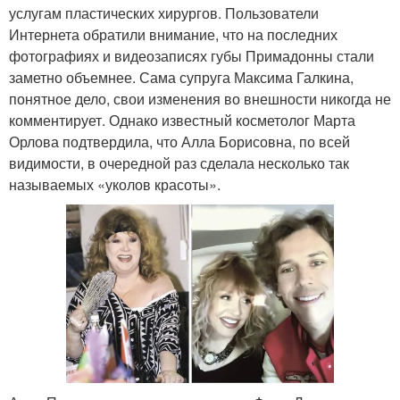
услугам пластических хирургов. Пользователи
Интернета обратили внимание, что на последних
фотографиях и видеозаписях губы Примадонны стали
заметно объемнее. Сама супруга Максима Галкина,
понятное дело, свои изменения во внешности никогда не
комментирует. Однако известный косметолог Марта
Орлова подтвердила, что Алла Борисовна, по всей
видимости, в очередной раз сделала несколько так
называемых «уколов красоты».