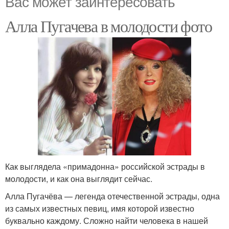
Вас может заинтересовать
Алла Пугачева в молодости фото
Как выглядела «примадонна» российской эстрады в
молодости, и как она выглядит сейчас.
Алла Пугачёва — легенда отечественной эстрады, одна
из самых известных певиц, имя которой известно
буквально каждому. Сложно найти человека в нашей