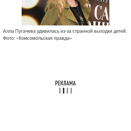
Алла Пугачева удивилась из-за странной выходки детей.
Фото: «Комсомольская правда»