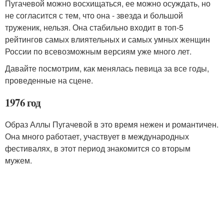
Пугачевой можно восхищаться, ее можно осуждать, но
не согласится с тем, что она - звезда и большой
труженик, нельзя. Она стабильно входит в топ-5
рейтингов самых влиятельных и самых умных женщин
России по всевозможным версиям уже много лет.
Давайте посмотрим, как менялась певица за все годы,
проведенные на сцене.
1976 год
Образ Аллы Пугачевой в это время нежен и романтичен.
Она много работает, участвует в международных
фестивалях, в этот период знакомится со вторым
мужем.