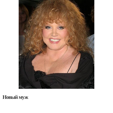
Новый муж