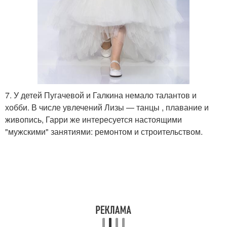
7. У детей Пугачевой и Галкина немало талантов и
хобби. В числе увлечений Лизы — танцы , плавание и
живопись, Гарри же интересуется настоящими
"мужскими" занятиями: ремонтом и строительством.