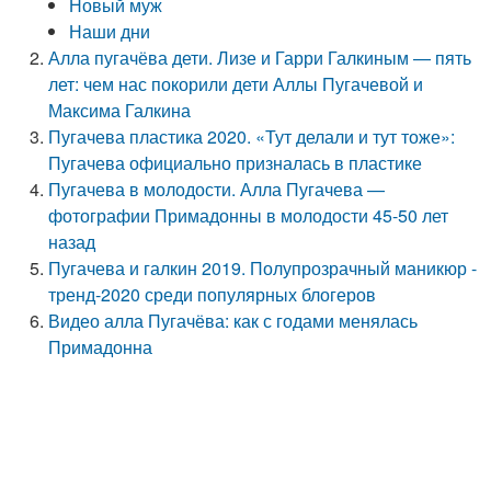
Новый муж
Наши дни
Алла пугачёва дети. Лизе и Гарри Галкиным — пять
лет: чем нас покорили дети Аллы Пугачевой и
Максима Галкина
Пугачева пластика 2020. «Тут делали и тут тоже»:
Пугачева официально призналась в пластике
Пугачева в молодости. Алла Пугачева —
фотографии Примадонны в молодости 45-50 лет
назад
Пугачева и галкин 2019. Полупрозрачный маникюр -
тренд-2020 среди популярных блогеров
Видео алла Пугачёва: как с годами менялась
Примадонна