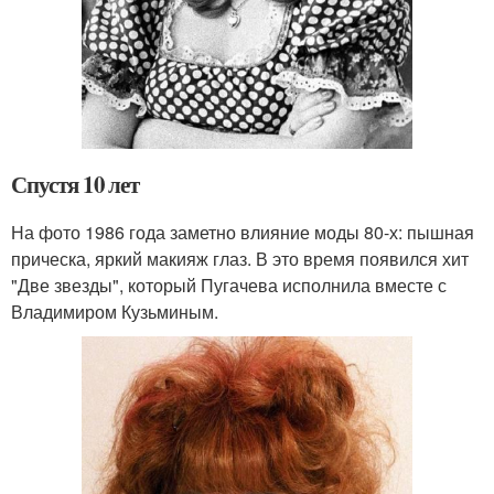
Спустя 10 лет
На фото 1986 года заметно влияние моды 80-х: пышная
прическа, яркий макияж глаз. В это время появился хит
"Две звезды", который Пугачева исполнила вместе с
Владимиром Кузьминым.