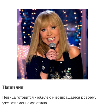
Наши дни
Певица готовится к юбилею и возвращается к своему
уже "фирменному" стилю.