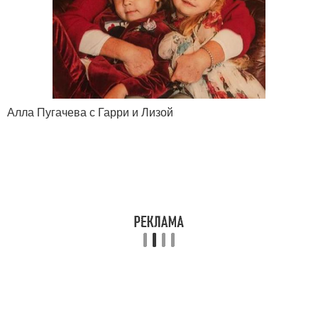
Алла Пугачева с Гарри и Лизой