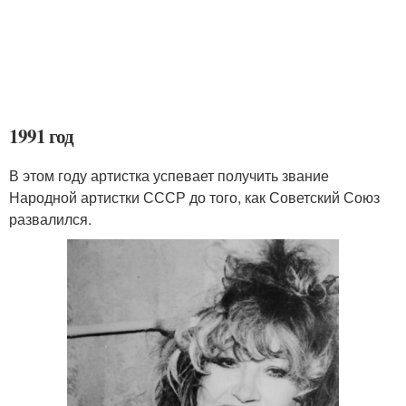
1991 год
В этом году артистка успевает получить звание
Народной артистки СССР до того, как Советский Союз
развалился.