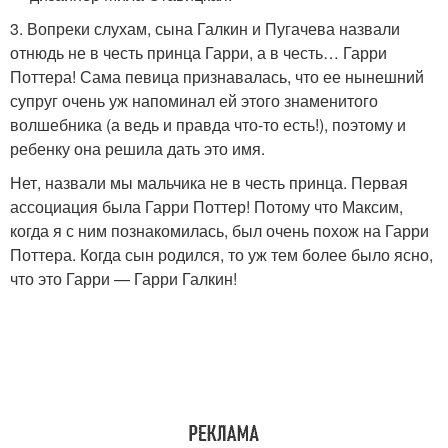
3. Вопреки слухам, сына Галкин и Пугачева назвали
отнюдь не в честь принца Гарри, а в честь… Гарри
Поттера! Сама певица признавалась, что ее нынешний
супруг очень уж напоминал ей этого знаменитого
волшебника (а ведь и правда что-то есть!), поэтому и
ребенку она решила дать это имя.
Нет, назвали мы мальчика не в честь принца. Первая
ассоциация была Гарри Поттер! Потому что Максим,
когда я с ним познакомилась, был очень похож на Гарри
Поттера. Когда сын родился, то уж тем более было ясно,
что это Гарри — Гарри Галкин!