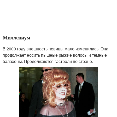
Миллениум
В 2000 году внешность певицы мало изменилась. Она
продолжает носить пышные рыжие волосы и темные
балахоны. Продолжаются гастроли по стране.