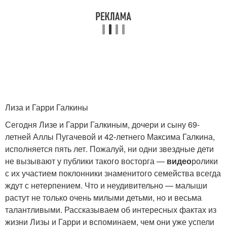
Лиза и Гарри Галкины
Сегодня Лизе и Гарри Галкиным, дочери и сыну 69-
летней Аллы Пугачевой и 42-летнего Максима Галкина,
исполняется пять лет. Пожалуй, ни одни звездные дети
не вызывают у публики такого восторга —
видео
ролики
с их участием поклонники знаменитого семейства всегда
ждут с нетерпением. Что и неудивительно — малыши
растут не только очень милыми детьми, но и весьма
талантливыми. Рассказываем об интересных фактах из
жизни Лизы и Гарри и вспоминаем, чем они уже успели