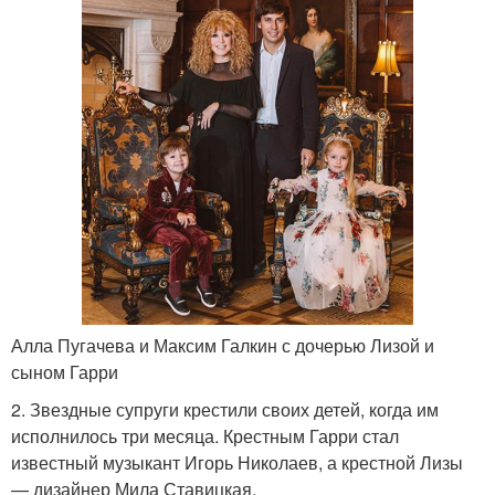
Алла Пугачева и Максим Галкин с дочерью Лизой и
сыном Гарри
2. Звездные супруги крестили своих детей, когда им
исполнилось три месяца. Крестным Гарри стал
известный музыкант Игорь Николаев, а крестной Лизы
— дизайнер Мила Ставицкая.