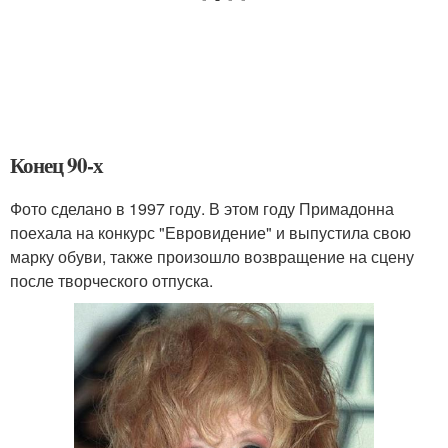
Конец 90-х
Фото сделано в 1997 году. В этом году Примадонна
поехала на конкурс "Евровидение" и выпустила свою
марку обуви, также произошло возвращение на сцену
после творческого отпуска.