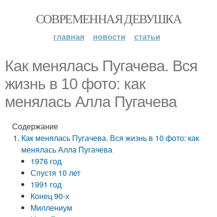
СОВРЕМЕННАЯ ДЕВУШКА
главная
новости
статьи
Как менялась Пугачева. Вся
жизнь в 10 фото: как
менялась Алла Пугачева
Содержание
Как менялась Пугачева. Вся жизнь в 10 фото: как
менялась Алла Пугачева
1976 год
Спустя 10 лет
1991 год
Конец 90-х
Миллениум