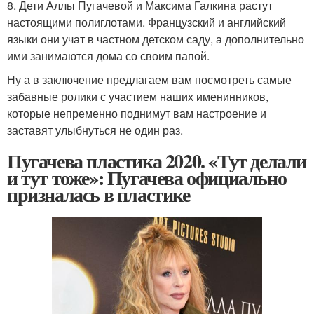
8. Дети Аллы Пугачевой и Максима Галкина растут
настоящими полиглотами. Французский и английский
языки они учат в частном детском саду, а дополнительно
ими занимаются дома со своим папой.
Ну а в заключение предлагаем вам посмотреть самые
забавные ролики с участием наших именинников,
которые непременно поднимут вам настроение и
заставят улыбнуться не один раз.
Пугачева пластика 2020. «Тут делали
и тут тоже»: Пугачева официально
призналась в пластике