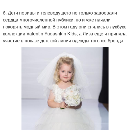
6. Дети певицы и телеведущего не только завоевали
сердца многочисленной публики, но и уже начали
покорять модный мир. В этом году они снялись в лукбуке
коллекции Valentin Yudashkin Kids, а Лиза еще и приняла
участие в показе детской линии одежды того же бренда.