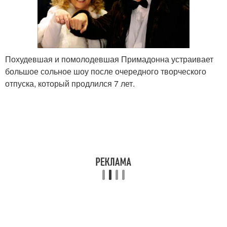
Похудевшая и помолодевшая Примадонна устраивает
большое сольное шоу после очередного творческого
отпуска, который продлился 7 лет.