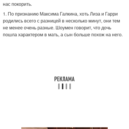
нас покорить.
1. По признанию Максима Галкина, хоть Лиза и Гарри
родились всего с разницей в несколько минут, они тем
не менее очень разные. Шоумен говорит, что дочь
пошла характером в мать, а сын больше похож на него.