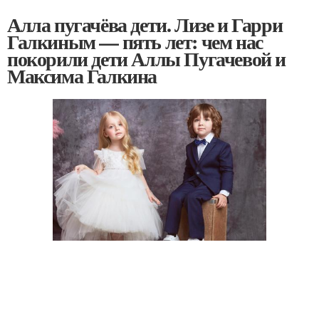
Алла пугачёва дети. Лизе и Гарри
Галкиным — пять лет: чем нас
покорили дети Аллы Пугачевой и
Максима Галкина