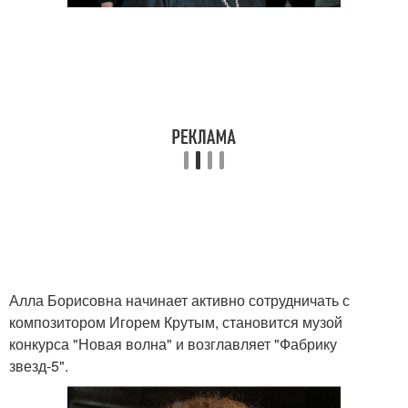
Алла Борисовна начинает активно сотрудничать с
композитором Игорем Крутым, становится музой
конкурса "Новая волна" и возглавляет "Фабрику
звезд-5".