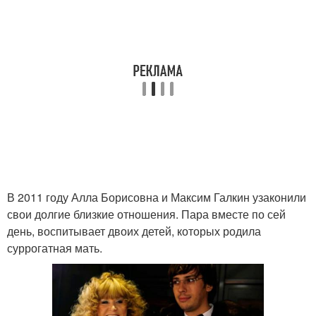
В 2011 году Алла Борисовна и Максим Галкин узаконили
свои долгие близкие отношения. Пара вместе по сей
день, воспитывает двоих детей, которых родила
суррогатная мать.