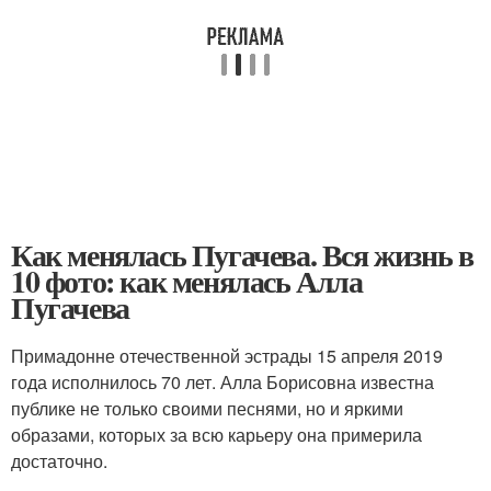
Как менялась Пугачева. Вся жизнь в
10 фото: как менялась Алла
Пугачева
Примадонне отечественной эстрады 15 апреля 2019
года исполнилось 70 лет. Алла Борисовна известна
публике не только своими песнями, но и яркими
образами, которых за всю карьеру она примерила
достаточно.