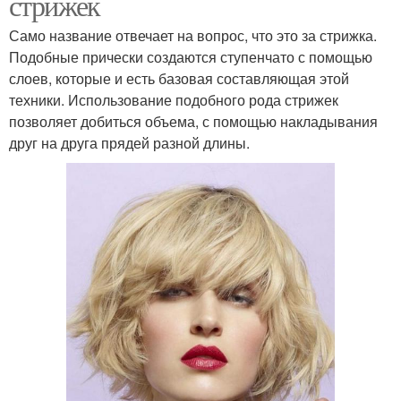
стрижек
Само название отвечает на вопрос, что это за стрижка.
Подобные прически создаются ступенчато с помощью
слоев, которые и есть базовая составляющая этой
техники. Использование подобного рода стрижек
позволяет добиться объема, с помощью накладывания
друг на друга прядей разной длины.