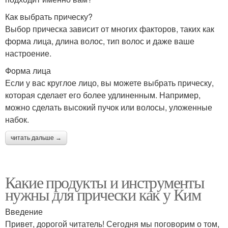
Как выбрать прическу?
Выбор прическа зависит от многих факторов, таких как
форма лица, длина волос, тип волос и даже ваше
настроение.
Форма лица
Если у вас круглое лицо, вы можете выбрать прическу,
которая сделает его более удлиненным. Например,
можно сделать высокий пучок или волосы, уложенные
набок.
читать дальше →
Какие продукты и инструменты
нужны для прически как у Ким
Введение
Привет, дорогой читатель! Сегодня мы поговорим о том,