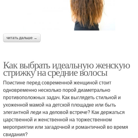
читать дальше →
Как выбрать идеальную женскую
стрижку на средние волосы
Поистине перед современной женщиной стоит
одновременно несколько порой диаметрально
противоположных задач. Как выглядеть стильной и
ухоженной мамой на детской площадке или быть
элегантной леди на деловой встрече? Как держаться
царственной и женственной на торжественном
мероприятии или загадочной и романтичной во время
свидания?