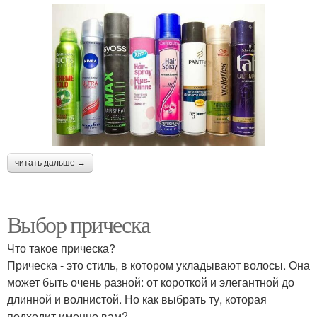
читать дальше →
Выбор прическа
Что такое прическа?
Прическа - это стиль, в котором укладывают волосы. Она
может быть очень разной: от короткой и элегантной до
длинной и волнистой. Но как выбрать ту, которая
подходит именно вам?