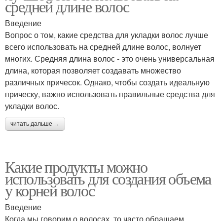
средней длине волос
Введение
Вопрос о том, какие средства для укладки волос лучше
всего использовать на средней длине волос, волнует
многих. Средняя длина волос - это очень универсальная
длина, которая позволяет создавать множество
различных причесок. Однако, чтобы создать идеальную
прическу, важно использовать правильные средства для
укладки волос.
читать дальше →
Какие продукты можно
использовать для создания объема
у корней волос
Введение
Когда мы говорим о волосах, то часто обращаем