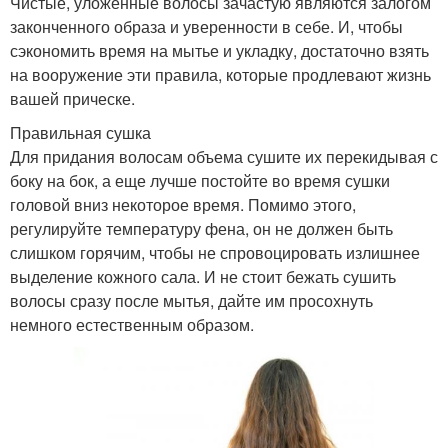
Чистые, уложенные волосы зачастую являются залогом
законченного образа и уверенности в себе. И, чтобы
сэкономить время на мытье и укладку, достаточно взять
на вооружение эти правила, которые продлевают жизнь
вашей прическе.
Правильная сушка
Для придания волосам объема сушите их перекидывая с
боку на бок, а еще лучше постойте во время сушки
головой вниз некоторое время. Помимо этого,
регулируйте температуру фена, он не должен быть
слишком горячим, чтобы не спровоцировать излишнее
выделение кожного сала. И не стоит бежать сушить
волосы сразу после мытья, дайте им просохнуть
немного естественным образом.