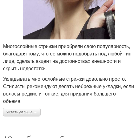
Многослойные стрижки приобрели свою популярность,
благодаря тому, что ее можно подобрать под любой тип
лица, сделать акцент на достоинствах внешности и
скрыть недостатки.
Укладывать многослойные стрижки довольно просто.
Стилисты рекомендуют делать небрежные укладки, если
волосы редкие и тонкие, для придания большего
объема.
читать дальше →