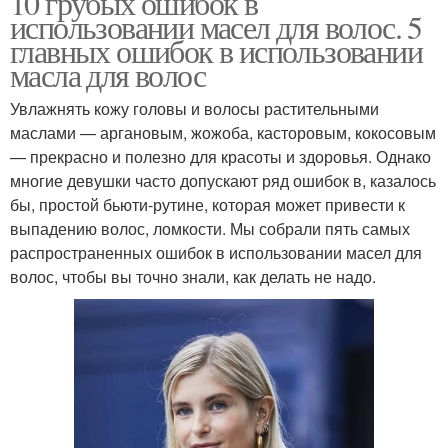
10 грубых ошибок в
использовании масел для волос. 5
главных ошибок в использовании
масла для волос
Увлажнять кожу головы и волосы растительными
маслами — аргановым, жожоба, касторовым, кокосовым
— прекрасно и полезно для красоты и здоровья. Однако
многие девушки часто допускают ряд ошибок в, казалось
бы, простой бьюти-рутине, которая может привести к
выпадению волос, ломкости. Мы собрали пять самых
распространенных ошибок в использовании масел для
волос, чтобы вы точно знали, как делать не надо.