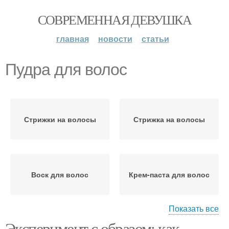
СОВРЕМЕННАЯ ДЕВУШКА
главная
новости
статьи
Пудра для волос
Стрижки на волосы
Стрижка на волосы
Воск для волос
Крем-паста для волос
Показать все
Эксперимент с образом: как