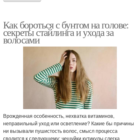
Как бороться с бунтом на голове:
секреты стайлинга и ухода за
волосами
Врожденная особенность, нехватка витаминов,
неправильный уход или осветление? Какие бы причины
ни вызывали пушистость волос, смысл процесса
сводится к следующему: чешуйки кутикулы слегка