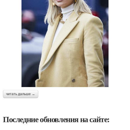
читать дальше →
Последние обновления на сайте: