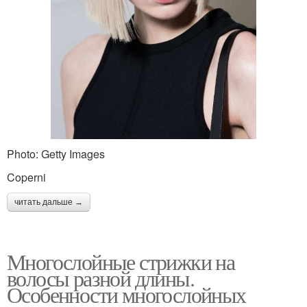
Photo: Getty Images
Coperni
читать дальше →
Многослойные стрижки на
волосы разной длины.
Особенности многослойных