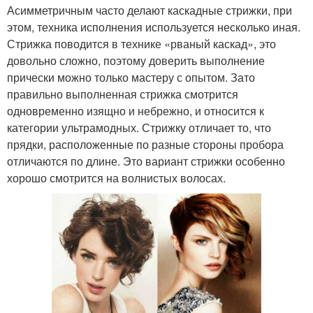
Асимметричным часто делают каскадные стрижки, при
этом, техника исполнения используется несколько иная.
Стрижка поводится в технике «рваный каскад», это
довольно сложно, поэтому доверить выполнение
прически можно только мастеру с опытом. Зато
правильно выполненная стрижка смотрится
одновременно изящно и небрежно, и относится к
категории ультрамодных. Стрижку отличает то, что
прядки, расположенные по разные стороны пробора
отличаются по длине. Это вариант стрижки особенно
хорошо смотрится на волнистых волосах.