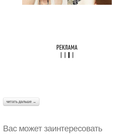
читать дальше →
Вас может заинтересовать