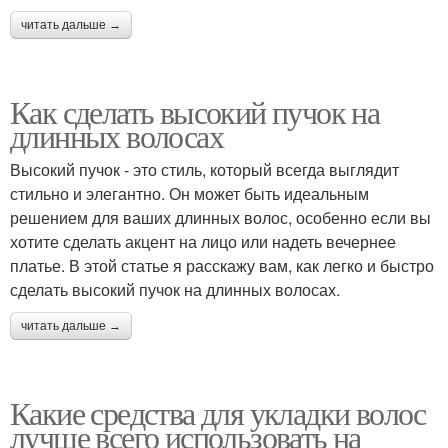
читать дальше →
Как сделать высокий пучок на
длинных волосах
Высокий пучок - это стиль, который всегда выглядит
стильно и элегантно. Он может быть идеальным
решением для ваших длинных волос, особенно если вы
хотите сделать акцент на лицо или надеть вечернее
платье. В этой статье я расскажу вам, как легко и быстро
сделать высокий пучок на длинных волосах.
читать дальше →
Какие средства для укладки волос
лучше всего использовать на