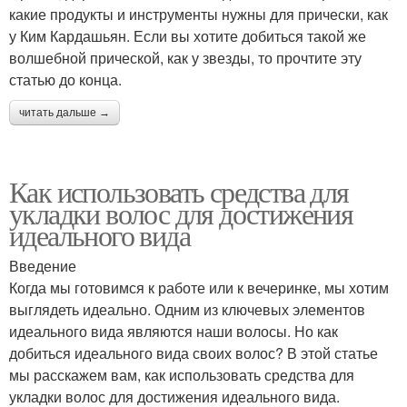
какие продукты и инструменты нужны для прически, как
у Ким Кардашьян. Если вы хотите добиться такой же
волшебной прической, как у звезды, то прочтите эту
статью до конца.
читать дальше →
Как использовать средства для
укладки волос для достижения
идеального вида
Введение
Когда мы готовимся к работе или к вечеринке, мы хотим
выглядеть идеально. Одним из ключевых элементов
идеального вида являются наши волосы. Но как
добиться идеального вида своих волос? В этой статье
мы расскажем вам, как использовать средства для
укладки волос для достижения идеального вида.