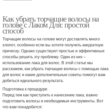
Как убрать торчащие волосы на
голове с Лаком Для: простой
способ
Торчащие волосы на голове могут доставлять много
хлопот, особенно если вы хотите получить аккуратную
прическу. Однако существуют простые и эффективные
способы решить эту проблему. Один из них –
использование лака для волос. В этой статье мы
расскажем, как убрать торчащие волосы с помощью лака
для волос и какие дополнительные советы помогут вам
добиться идеального результата.
Подготовка к процедуре
Перед тем как приступить к нанесению лака, важно
подготовить волосы и необходимые инструменты. Вот
что вам понадобится: