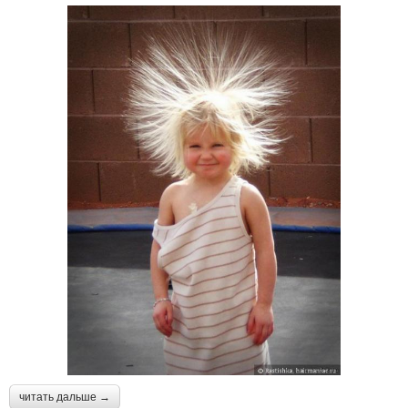
читать дальше →