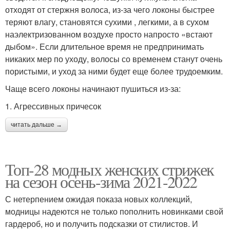
отходят от стержня волоса, из-за чего локоны быстрее
теряют влагу, становятся сухими , легкими, а в сухом
наэлектризованном воздухе просто напросто «встают
дыбом». Если длительное время не предпринимать
никаких мер по уходу, волосы со временем станут очень
пористыми, и уход за ними будет еще более трудоемким.
Чаще всего локоны начинают пушиться из-за:
1. Агрессивных причесок
читать дальше →
Топ-28 модных женских стрижек
на сезон осень-зима 2021-2022
С нетерпением ожидая показа новых коллекций,
модницы надеются не только пополнить новинками свой
гардероб, но и получить подсказки от стилистов. И