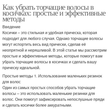
Как убрать торчащие волосы в
косичках: простые и эффективные
методы
Введение
Косички – это стильная и удобная прическа, которая
подходит для любого случая. Однако торчащие волосы
могут испортить весь вид прически, сделав её
неопрятной и неряшливой. В этой статье мы рассмотрим
простые и эффективные методы, которые помогут вам
убрать торчащие волосы в косичках и сделать вашу
прическу идеальной.
Простые методы 1. Использование маленьких резинок
для волос
Один из самых простых способов убрать торчащие
волосы – это использовать маленькие резинки для
волос. Они помогут зафиксировать непослушные пряди
и сделать косички более аккуратными.