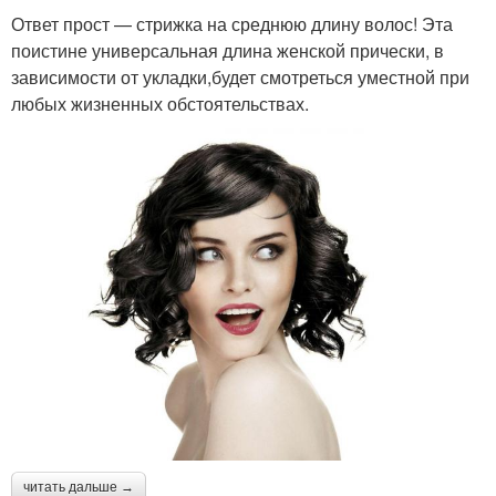
Ответ прост — стрижка на среднюю длину волос! Эта
поистине универсальная длина женской прически, в
зависимости от укладки,будет смотреться уместной при
любых жизненных обстоятельствах.
читать дальше →