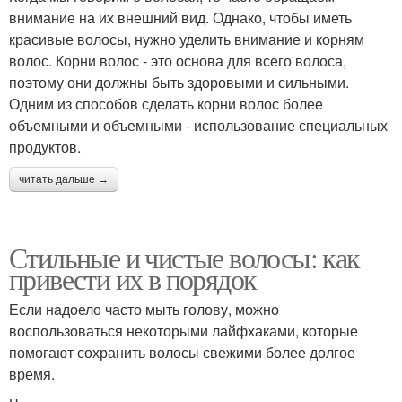
внимание на их внешний вид. Однако, чтобы иметь
красивые волосы, нужно уделить внимание и корням
волос. Корни волос - это основа для всего волоса,
поэтому они должны быть здоровыми и сильными.
Одним из способов сделать корни волос более
объемными и объемными - использование специальных
продуктов.
читать дальше →
Стильные и чистые волосы: как
привести их в порядок
Если надоело часто мыть голову, можно
воспользоваться некоторыми лайфхаками, которые
помогают сохранить волосы свежими более долгое
время.