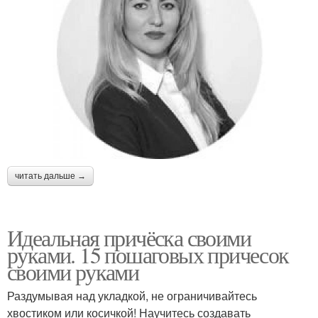
читать дальше →
Идеальная причёска своими
руками. 15 пошаговых причесок
своими руками
Раздумывая над укладкой, не ограничивайтесь
хвостиком или косичкой! Научитесь создавать