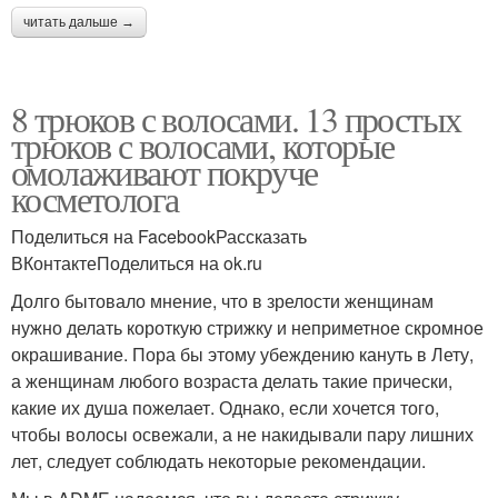
читать дальше →
8 трюков с волосами. 13 простых
трюков с волосами, которые
омолаживают покруче
косметолога
Поделиться на FacebookРассказать
ВКонтактеПоделиться на ok.ru
Долго бытовало мнение, что в зрелости женщинам
нужно делать короткую стрижку и неприметное скромное
окрашивание. Пора бы этому убеждению кануть в Лету,
а женщинам любого возраста делать такие прически,
какие их душа пожелает. Однако, если хочется того,
чтобы волосы освежали, а не накидывали пару лишних
лет, следует соблюдать некоторые рекомендации.