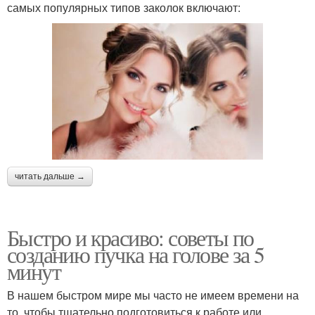
самых популярных типов заколок включают:
читать дальше →
Быстро и красиво: советы по
созданию пучка на голове за 5
минут
В нашем быстром мире мы часто не имеем времени на
то, чтобы тщательно подготовиться к работе или