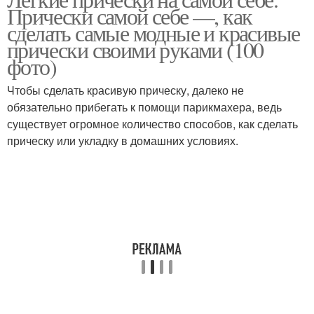
Прически самой себе —, как
сделать самые модные и красивые
прически своими руками (100
фото)
Чтобы сделать красивую прическу, далеко не
обязательно прибегать к помощи парикмахера, ведь
существует огромное количество способов, как сделать
прическу или укладку в домашних условиях.