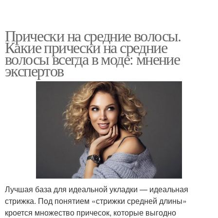
Прически на средние волосы.
Какие прически на средние
волосы всегда в моде: мнение
экспертов
Лучшая база для идеальной укладки — идеальная
стрижка. Под понятием «стрижки средней длины»
кроется множество причесок, которые выгодно