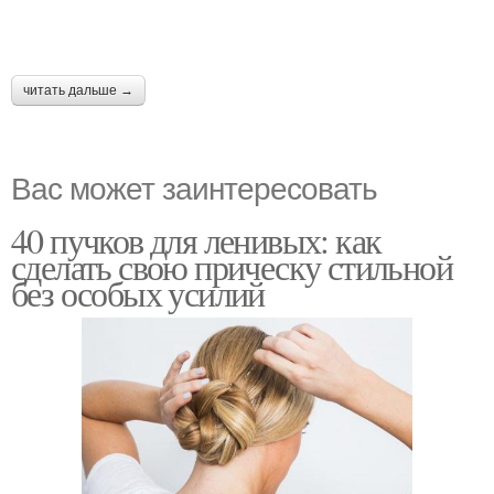
читать дальше →
Вас может заинтересовать
40 пучков для ленивых: как
сделать свою прическу стильной
без особых усилий