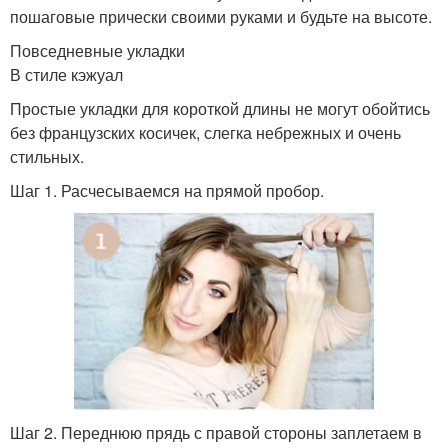
пошаговые прически своими руками и будьте на высоте.
Повседневные укладки
В стиле кэжуал
Простые укладки для короткой длины не могут обойтись
без французских косичек, слегка небрежных и очень
стильных.
Шаг 1. Расчесываемся на прямой пробор.
Шаг 2. Переднюю прядь с правой стороны заплетаем в