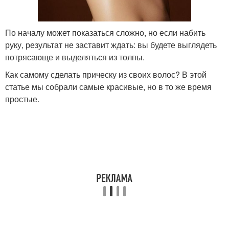
По началу может показаться сложно, но если набить
руку, результат не заставит ждать: вы будете выглядеть
потрясающе и выделяться из толпы.
Как самому сделать прическу из своих волос? В этой
статье мы собрали самые красивые, но в то же время
простые.