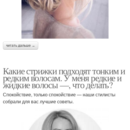
читать дальше →
Какие стрижки подходят тонким и
редким волосам. У меня редкие и
жидкие волосы —, что делать?
Спокойствие, только спокойствие — наши стилисты
собрали для вас лучшие советы.