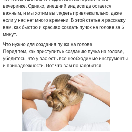
вечеринке. Однако, внешний вид всегда остается
важным, и мы хотим выглядеть привлекательно, даже
если у нас нет много времени. В этой статье я расскажу
вам, как быстро и красиво создать пучок на голове за 5
минут.
Что нужно для создания пучка на голове
Перед тем, как приступить к созданию пучка на голове,
убедитесь, что у вас есть все необходимые инструменты
и принадлежности. Вот что вам понадобится: