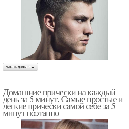
читать дальше →
Домашние прически на каждый
день за 5 минут. Самые простые и
легкие прически самой себе за 5
минут поэтапно