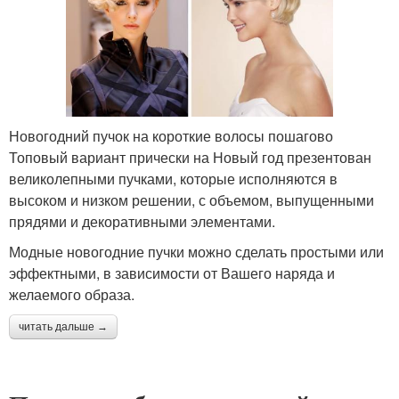
Новогодний пучок на короткие волосы пошагово
Топовый вариант прически на Новый год презентован
великолепными пучками, которые исполняются в
высоком и низком решении, с объемом, выпущенными
прядями и декоративными элементами.
Модные новогодние пучки можно сделать простыми или
эффектными, в зависимости от Вашего наряда и
желаемого образа.
читать дальше →