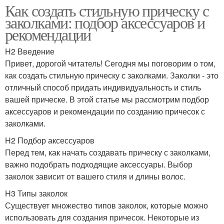
Как создать стильную прическу с
заколками: подбор аксессуаров и
рекомендации
H2 Введение
Привет, дорогой читатель! Сегодня мы поговорим о том,
как создать стильную прическу с заколками. Заколки - это
отличный способ придать индивидуальность и стиль
вашей прическе. В этой статье мы рассмотрим подбор
аксессуаров и рекомендации по созданию причесок с
заколками.
H2 Подбор аксессуаров
Перед тем, как начать создавать прическу с заколками,
важно подобрать подходящие аксессуары. Выбор
заколок зависит от вашего стиля и длины волос.
H3 Типы заколок
Существует множество типов заколок, которые можно
использовать для создания причесок. Некоторые из