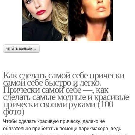
читать дальше →
Как сделать самой себе прически
самой себе быстро и легко.
Прически самой себе —, как
сделать самые модные и красивые
прически своими руками (100
фото)
Чтобы сделать красивую прическу, далеко не
обязательно прибегать к помощи парикмахера, ведь