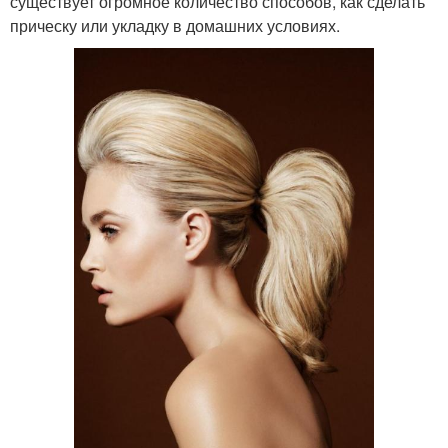
существует огромное количество способов, как сделать
прическу или укладку в домашних условиях.