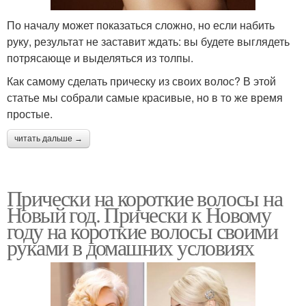
По началу может показаться сложно, но если набить
руку, результат не заставит ждать: вы будете выглядеть
потрясающе и выделяться из толпы.
Как самому сделать прическу из своих волос? В этой
статье мы собрали самые красивые, но в то же время
простые.
читать дальше →
Прически на короткие волосы на
Новый год. Прически к Новому
году на короткие волосы своими
руками в домашних условиях