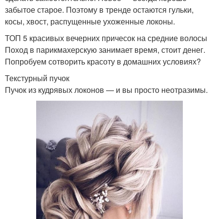
забытое старое. Поэтому в тренде остаются гульки,
косы, хвост, распущенные ухоженные локоны.
ТОП 5 красивых вечерних причесок на средние волосы
Поход в парикмахерскую занимает время, стоит денег.
Попробуем сотворить красоту в домашних условиях?
Текстурный пучок
Пучок из кудрявых локонов — и вы просто неотразимы.