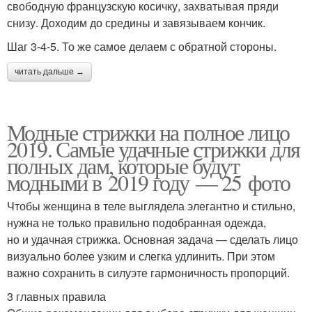
свободную французскую косичку, захватывая пряди
снизу. Доходим до средины и завязываем кончик.
Шаг 3-4-5. То же самое делаем с обратной стороны.
читать дальше →
Модные стрижки на полное лицо
2019. Самые удачные стрижки для
полных дам, которые будут
модными в 2019 году — 25 фото
Чтобы женщина в теле выглядела элегантно и стильно,
нужна не только правильно подобранная одежда,
но и удачная стрижка. Основная задача — сделать лицо
визуально более узким и слегка удлинить. При этом
важно сохранить в силуэте гармоничность пропорций.
3 главных правила