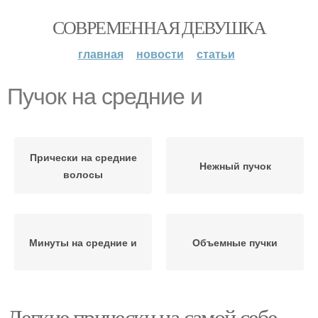
СОВРЕМЕННАЯ ДЕВУШКА
главная
новости
статьи
Пучок на средние и
Прически на средние
Нежный пучок
волосы
Минуты на средние и
Объемные пучки
Легкие прически на самой себе.