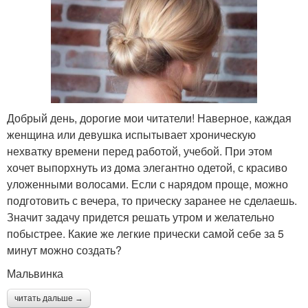
Добрый день, дорогие мои читатели! Наверное, каждая
женщина или девушка испытывает хроническую
нехватку времени перед работой, учебой. При этом
хочет выпорхнуть из дома элегантно одетой, с красиво
уложенными волосами. Если с нарядом проще, можно
подготовить с вечера, то прическу заранее не сделаешь.
Значит задачу придется решать утром и желательно
побыстрее. Какие же легкие прически самой себе за 5
минут можно создать?
Мальвинка
читать дальше →