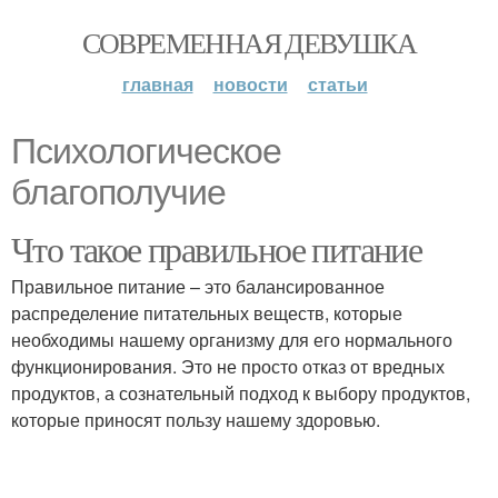
СОВРЕМЕННАЯ ДЕВУШКА
главная
новости
статьи
Психологическое
благополучие
Что такое правильное питание
Правильное питание – это балансированное
распределение питательных веществ, которые
необходимы нашему организму для его нормального
функционирования. Это не просто отказ от вредных
продуктов, а сознательный подход к выбору продуктов,
которые приносят пользу нашему здоровью.