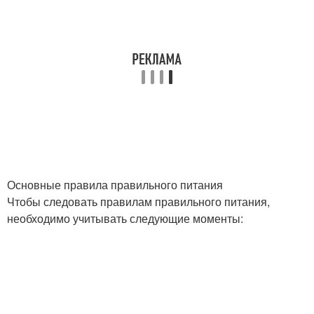
Основные правила правильного питания
Чтобы следовать правилам правильного питания,
необходимо учитывать следующие моменты: