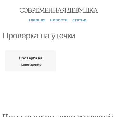
СОВРЕМЕННАЯ ДЕВУШКА
главная
новости
статьи
Проверка на утечки
Проверка на
напряжение
Что нужно знать перед установкой