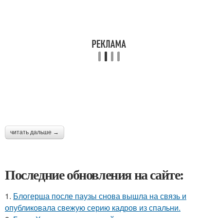
читать дальше →
Последние обновления на сайте:
1.
Блогерша после паузы снова вышла на связь и
опубликовала свежую серию кадров из спальни.