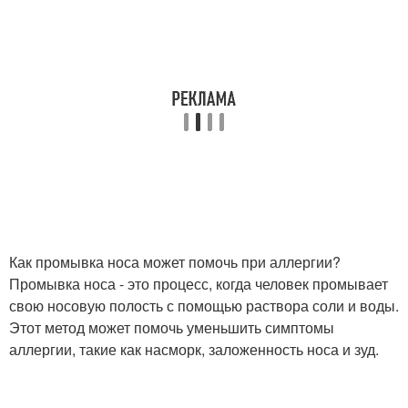
Как промывка носа может помочь при аллергии?
Промывка носа - это процесс, когда человек промывает
свою носовую полость с помощью раствора соли и воды.
Этот метод может помочь уменьшить симптомы
аллергии, такие как насморк, заложенность носа и зуд.