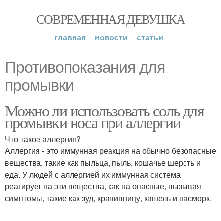
СОВРЕМЕННАЯ ДЕВУШКА
главная
новости
статьи
Противопоказания для
промывки
Можно ли использовать соль для
промывки носа при аллергии
Что такое аллергия?
Аллергия - это иммунная реакция на обычно безопасные
вещества, такие как пыльца, пыль, кошачье шерсть и
еда. У людей с аллергией их иммунная система
реагирует на эти вещества, как на опасные, вызывая
симптомы, такие как зуд, крапивницу, кашель и насморк.