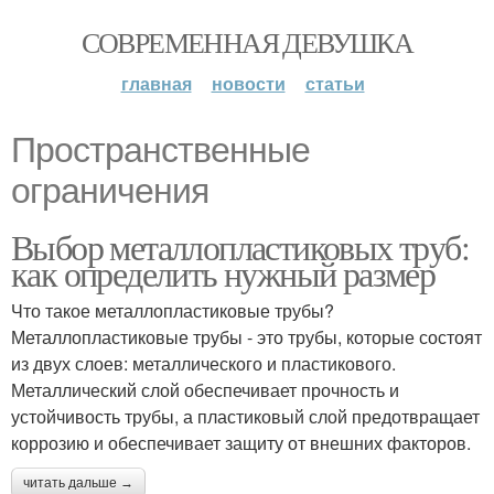
СОВРЕМЕННАЯ ДЕВУШКА
главная
новости
статьи
Пространственные
ограничения
Выбор металлопластиковых труб:
как определить нужный размер
Что такое металлопластиковые трубы?
Металлопластиковые трубы - это трубы, которые состоят
из двух слоев: металлического и пластикового.
Металлический слой обеспечивает прочность и
устойчивость трубы, а пластиковый слой предотвращает
коррозию и обеспечивает защиту от внешних факторов.
читать дальше →