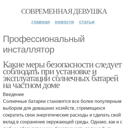
СОВРЕМЕННАЯ ДЕВУШКА
главная
новости
статьи
Профессиональный
инсталлятор
Какие меры безопасности следует
соблюдать при установке и
эксплуатации солнечных батарей
на частном доме
Введение
Солнечные батареи становятся все более популярным
выбором для домашних хозяйств, стремящихся
сократить свои энергетические расходы и сделать свой
вклад в сохранение окружающей среды. Однако, как и с