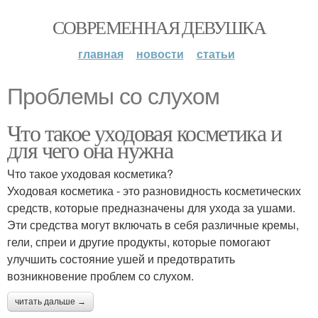
СОВРЕМЕННАЯ ДЕВУШКА
главная
новости
статьи
Проблемы со слухом
Что такое уходовая косметика и
для чего она нужна
Что такое уходовая косметика?
Уходовая косметика - это разновидность косметических
средств, которые предназначены для ухода за ушами.
Эти средства могут включать в себя различные кремы,
гели, спреи и другие продукты, которые помогают
улучшить состояние ушей и предотвратить
возникновение проблем со слухом.
читать дальше →