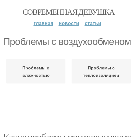
СОВРЕМЕННАЯ ДЕВУШКА
главная
новости
статьи
Проблемы с воздухообменом
Проблемы с
Проблемы с
влажностью
теплоизоляцией
Какие проблемы могут возникнуть