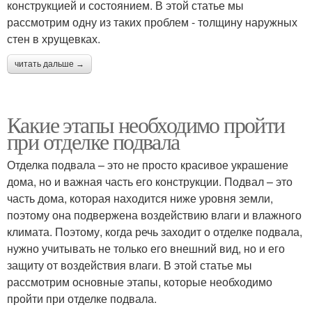
конструкцией и состоянием. В этой статье мы
рассмотрим одну из таких проблем - толщину наружных
стен в хрущевках.
читать дальше →
Какие этапы необходимо пройти
при отделке подвала
Отделка подвала – это не просто красивое украшение
дома, но и важная часть его конструкции. Подвал – это
часть дома, которая находится ниже уровня земли,
поэтому она подвержена воздействию влаги и влажного
климата. Поэтому, когда речь заходит о отделке подвала,
нужно учитывать не только его внешний вид, но и его
защиту от воздействия влаги. В этой статье мы
рассмотрим основные этапы, которые необходимо
пройти при отделке подвала.