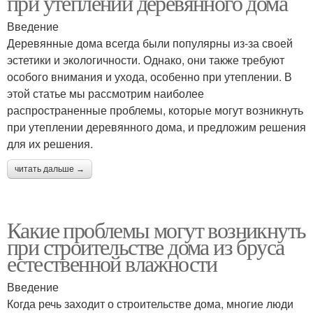
при утеплении деревянного дома
Введение
Деревянные дома всегда были популярны из-за своей
эстетики и экологичности. Однако, они также требуют
особого внимания и ухода, особенно при утеплении. В
этой статье мы рассмотрим наиболее
распространенные проблемы, которые могут возникнуть
при утеплении деревянного дома, и предложим решения
для их решения.
читать дальше →
Какие проблемы могут возникнуть
при строительстве дома из бруса
естественной влажности
Введение
Когда речь заходит о строительстве дома, многие люди