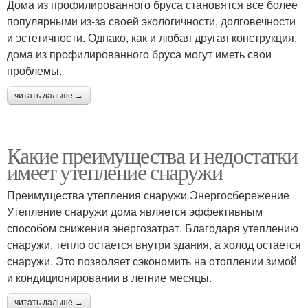
Дома из профилированного бруса становятся все более
популярными из-за своей экологичности, долговечности
и эстетичности. Однако, как и любая другая конструкция,
дома из профилированного бруса могут иметь свои
проблемы.
читать дальше →
Какие преимущества и недостатки
имеет утепление снаружи
Преимущества утепления снаружи Энергосбережение
Утепление снаружи дома является эффективным
способом снижения энергозатрат. Благодаря утеплению
снаружи, тепло остается внутри здания, а холод остается
снаружи. Это позволяет сэкономить на отоплении зимой
и кондиционировании в летние месяцы.
читать дальше →