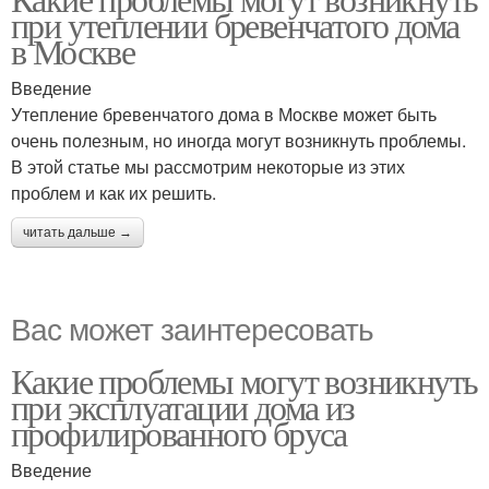
при утеплении бревенчатого дома
в Москве
Введение
Утепление бревенчатого дома в Москве может быть
очень полезным, но иногда могут возникнуть проблемы.
В этой статье мы рассмотрим некоторые из этих
проблем и как их решить.
читать дальше →
Вас может заинтересовать
Какие проблемы могут возникнуть
при эксплуатации дома из
профилированного бруса
Введение