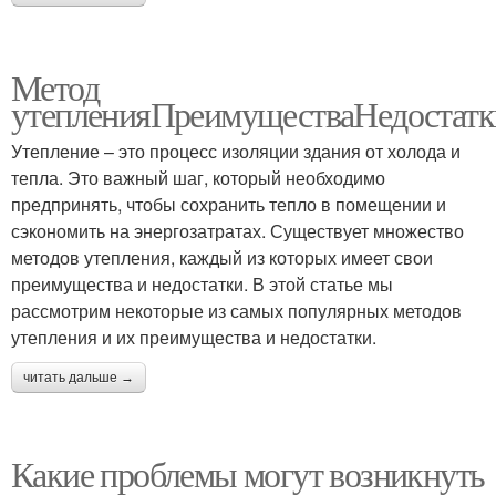
Метод
утепленияПреимуществаНедостатк
Утепление – это процесс изоляции здания от холода и
тепла. Это важный шаг, который необходимо
предпринять, чтобы сохранить тепло в помещении и
сэкономить на энергозатратах. Существует множество
методов утепления, каждый из которых имеет свои
преимущества и недостатки. В этой статье мы
рассмотрим некоторые из самых популярных методов
утепления и их преимущества и недостатки.
читать дальше →
Какие проблемы могут возникнуть