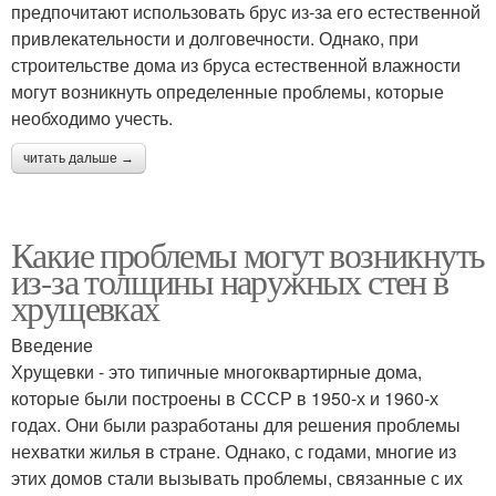
предпочитают использовать брус из-за его естественной
привлекательности и долговечности. Однако, при
строительстве дома из бруса естественной влажности
могут возникнуть определенные проблемы, которые
необходимо учесть.
читать дальше →
Какие проблемы могут возникнуть
из-за толщины наружных стен в
хрущевках
Введение
Хрущевки - это типичные многоквартирные дома,
которые были построены в СССР в 1950-х и 1960-х
годах. Они были разработаны для решения проблемы
нехватки жилья в стране. Однако, с годами, многие из
этих домов стали вызывать проблемы, связанные с их