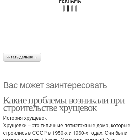
читать дальше →
Вас может заинтересовать
Какие проблемы возникали при
строительстве хрущевок
История хрущевок
Хрущевки – это типичные пятиэтажные дома, которые
строились в СССР в 1950-х и 1960-х годах. Они были