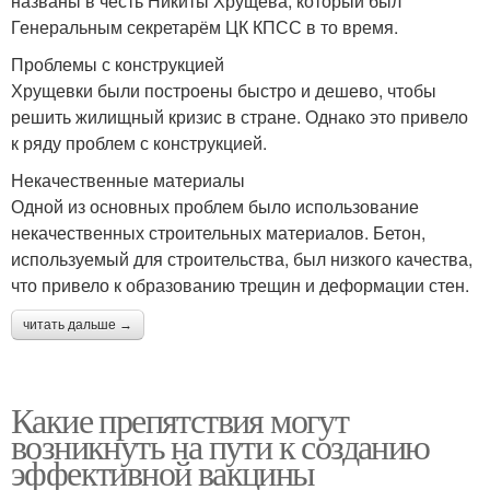
названы в честь Никиты Хрущева, который был
Генеральным секретарём ЦК КПСС в то время.
Проблемы с конструкцией
Хрущевки были построены быстро и дешево, чтобы
решить жилищный кризис в стране. Однако это привело
к ряду проблем с конструкцией.
Некачественные материалы
Одной из основных проблем было использование
некачественных строительных материалов. Бетон,
используемый для строительства, был низкого качества,
что привело к образованию трещин и деформации стен.
читать дальше →
Какие препятствия могут
возникнуть на пути к созданию
эффективной вакцины