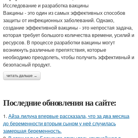
Исследование и разработка вакцины
Вакцины - это один из самых эффективных способов
защиты от инфекционных заболеваний. Однако,
создание эффективной вакцины - это непростая задача,
которая требует большого количества времени, усилий и
ресурсов. В процессе разработки вакцины могут
возникнуть различные препятствия, которые
необходимо преодолеть, чтобы получить эффективный и
безопасный продукт.
читать дальше →
Последние обновления на сайте:
1.
Айза лилуна впервые рассказала, что за два месяца
до беременности вторым сыном у неё случилась
замершая беременность.