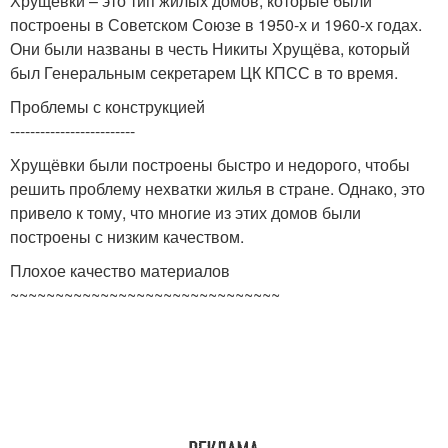
Хрущёвки – это тип жилых домов, которые были
построены в Советском Союзе в 1950-х и 1960-х годах.
Они были названы в честь Никиты Хрущёва, который
был Генеральным секретарем ЦК КПСС в то время.
Проблемы с конструкцией
-------------------------
Хрущёвки были построены быстро и недорого, чтобы
решить проблему нехватки жилья в стране. Однако, это
привело к тому, что многие из этих домов были
построены с низким качеством.
Плохое качество материалов
~~~~~~~~~~~~~~~~~~~~~~~~~~~~~~