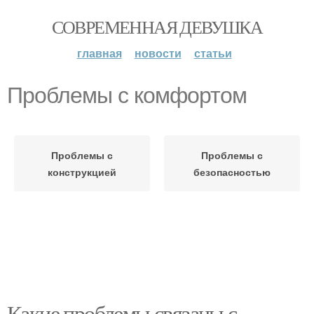
СОВРЕМЕННАЯ ДЕВУШКА
главная
новости
статьи
Проблемы с комфортом
Проблемы с
Проблемы с
конструкцией
безопасностью
Какие проблемы связаны с