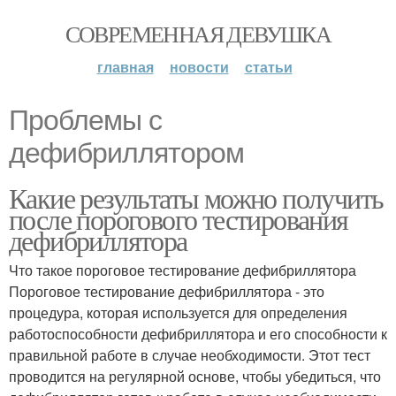
СОВРЕМЕННАЯ ДЕВУШКА
главная
новости
статьи
Проблемы с
дефибриллятором
Какие результаты можно получить
после порогового тестирования
дефибриллятора
Что такое пороговое тестирование дефибриллятора
Пороговое тестирование дефибриллятора - это
процедура, которая используется для определения
работоспособности дефибриллятора и его способности к
правильной работе в случае необходимости. Этот тест
проводится на регулярной основе, чтобы убедиться, что