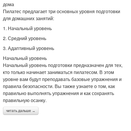
дома
Пилатес предлагает три основных уровня подготовки
для домашних занятий:
1. Начальный уровень
2. Средний уровень
3. Адаптивный уровень
Начальный уровень
Начальный уровень подготовки предназначен для тех,
кто только начинает заниматься пилатесом. В этом
уровне вам будут преподавать базовые упражнения и
правила безопасности. Вы также узнаете о том, как
правильно выполнять упражнения и как сохранять
правильную осанку.
читать дальше →