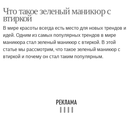
Что такое зеленый маникюр с
втиркой
В мире красоты всегда есть место для новых трендов и
идей. Одним из самых популярных трендов в мире
маникюра стал зеленый маникюр с втиркой. В этой
статье мы рассмотрим, что такое зеленый маникюр с
втиркой и почему он стал таким популярным.