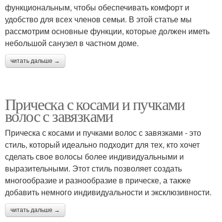
функциональным, чтобы обеспечивать комфорт и
удобство для всех членов семьи. В этой статье мы
рассмотрим основные функции, которые должен иметь
небольшой санузел в частном доме.
читать дальше →
Прическа с косами и пучками
волос с завязками
Прическа с косами и пучками волос с завязками - это
стиль, который идеально подходит для тех, кто хочет
сделать свое волосы более индивидуальными и
выразительными. Этот стиль позволяет создать
многообразие и разнообразие в прическе, а также
добавить немного индивидуальности и эксклюзивности.
читать дальше →