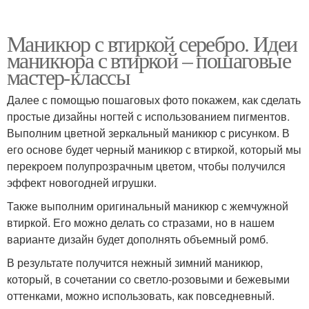
Маникюр с втиркой серебро. Идеи
маникюра с втиркой – пошаговые
мастер-классы
Далее с помощью пошаговых фото покажем, как сделать
простые дизайны ногтей с использованием пигментов.
Выполним цветной зеркальный маникюр с рисунком. В
его основе будет черный маникюр с втиркой, который мы
перекроем полупрозрачным цветом, чтобы получился
эффект новогодней игрушки.
Также выполним оригинальный маникюр с жемчужной
втиркой. Его можно делать со стразами, но в нашем
варианте дизайн будет дополнять объемный ромб.
В результате получится нежный зимний маникюр,
который, в сочетании со светло-розовыми и бежевыми
оттенками, можно использовать, как повседневный.