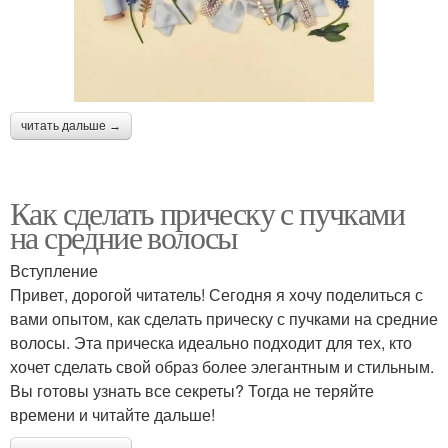
читать дальше →
Как сделать прическу с пучками
на средние волосы
Вступление
Привет, дорогой читатель! Сегодня я хочу поделиться с
вами опытом, как сделать прическу с пучками на средние
волосы. Эта прическа идеально подходит для тех, кто
хочет сделать свой образ более элегантным и стильным.
Вы готовы узнать все секреты? Тогда не теряйте
времени и читайте дальше!