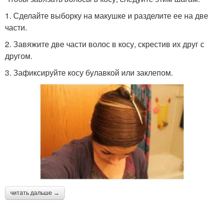
1. Сделайте выборку на макушке и разделите ее на две
части.
2. Завяжите две части волос в косу, скрестив их друг с
другом.
3. Зафиксируйте косу булавкой или заклепом.
читать дальше →