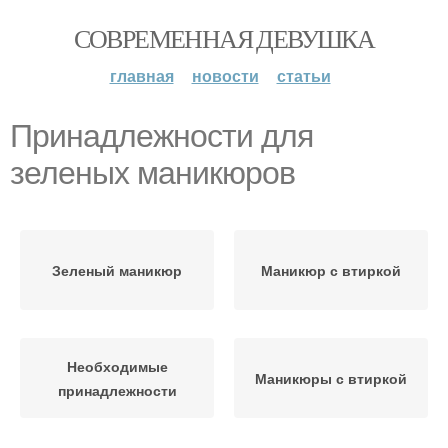
СОВРЕМЕННАЯ ДЕВУШКА
главная
новости
статьи
Принадлежности для
зеленых маникюров
Зеленый маникюр
Маникюр с втиркой
Необходимые
Маникюры с втиркой
принадлежности