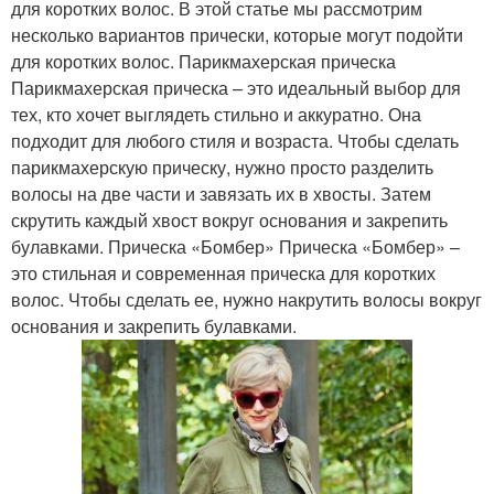
для коротких волос. В этой статье мы рассмотрим
несколько вариантов прически, которые могут подойти
для коротких волос. Парикмахерская прическа
Парикмахерская прическа – это идеальный выбор для
тех, кто хочет выглядеть стильно и аккуратно. Она
подходит для любого стиля и возраста. Чтобы сделать
парикмахерскую прическу, нужно просто разделить
волосы на две части и завязать их в хвосты. Затем
скрутить каждый хвост вокруг основания и закрепить
булавками. Прическа «Бомбер» Прическа «Бомбер» –
это стильная и современная прическа для коротких
волос. Чтобы сделать ее, нужно накрутить волосы вокруг
основания и закрепить булавками.