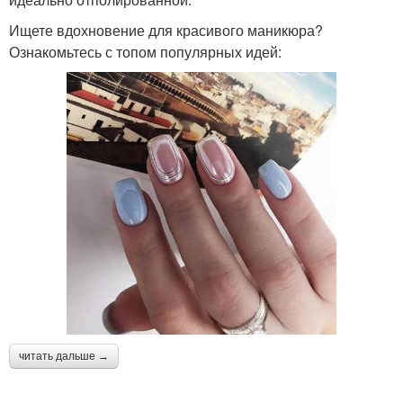
Ищете вдохновение для красивого маникюра?
Ознакомьтесь с топом популярных идей:
читать дальше →