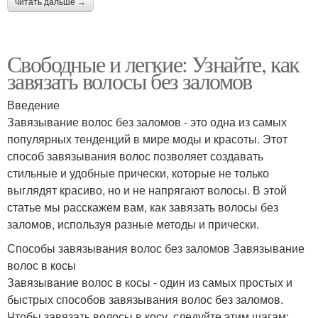
читать дальше →
Свободные и легкие: Узнайте, как
завязать волосы без заломов
Введение
Завязывание волос без заломов - это одна из самых
популярных тенденций в мире моды и красоты. Этот
способ завязывания волос позволяет создавать
стильные и удобные прически, которые не только
выглядят красиво, но и не напрягают волосы. В этой
статье мы расскажем вам, как завязать волосы без
заломов, используя разные методы и прически.
Способы завязывания волос без заломов Завязывание
волос в косы
Завязывание волос в косы - один из самых простых и
быстрых способов завязывания волос без заломов.
Чтобы завязать волосы в косу, следуйте этим шагам: