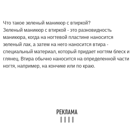
Что такое зеленый маникюр с втиркой?
Зеленый маникюр с втиркой - это разновидность
маникюра, когда на ногтевой пластине наносится
зеленый лак, а затем на него наносится втира -
специальный материал, который придает ногтям блеск и
глянец. Втира обычно наносится на определенной части
ногтя, например, на кончике или по краю.