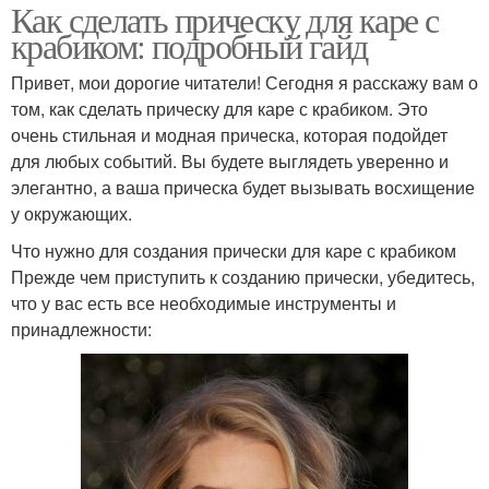
Как сделать прическу для каре с
крабиком: подробный гайд
Привет, мои дорогие читатели! Сегодня я расскажу вам о
том, как сделать прическу для каре с крабиком. Это
очень стильная и модная прическа, которая подойдет
для любых событий. Вы будете выглядеть уверенно и
элегантно, а ваша прическа будет вызывать восхищение
у окружающих.
Что нужно для создания прически для каре с крабиком
Прежде чем приступить к созданию прически, убедитесь,
что у вас есть все необходимые инструменты и
принадлежности: