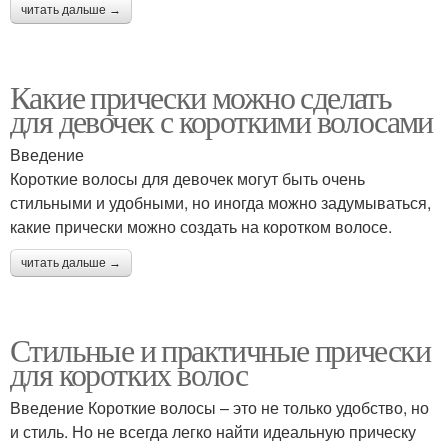
читать дальше →
Какие прически можно сделать
для девочек с короткими волосами
Введение
Короткие волосы для девочек могут быть очень
стильными и удобными, но иногда можно задумываться,
какие прически можно создать на коротком волосе.
читать дальше →
Стильные и практичные прически
для коротких волос
Введение Короткие волосы – это не только удобство, но
и стиль. Но не всегда легко найти идеальную прическу