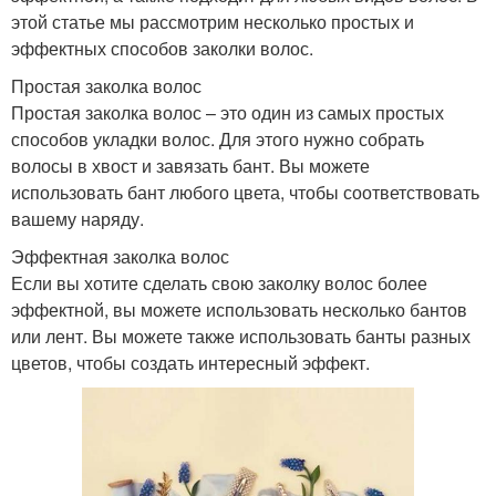
этой статье мы рассмотрим несколько простых и
эффектных способов заколки волос.
Простая заколка волос
Простая заколка волос – это один из самых простых
способов укладки волос. Для этого нужно собрать
волосы в хвост и завязать бант. Вы можете
использовать бант любого цвета, чтобы соответствовать
вашему наряду.
Эффектная заколка волос
Если вы хотите сделать свою заколку волос более
эффектной, вы можете использовать несколько бантов
или лент. Вы можете также использовать банты разных
цветов, чтобы создать интересный эффект.