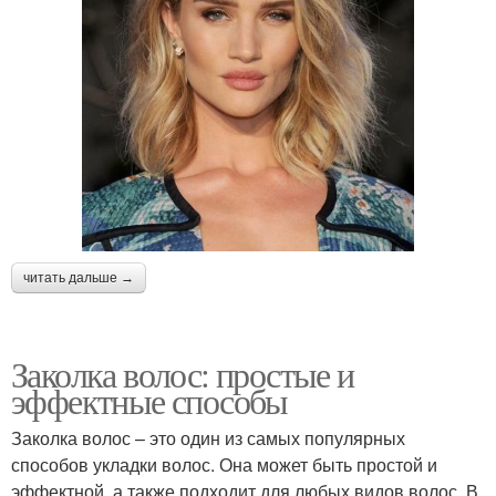
читать дальше →
Заколка волос: простые и
эффектные способы
Заколка волос – это один из самых популярных
способов укладки волос. Она может быть простой и
эффектной, а также подходит для любых видов волос. В