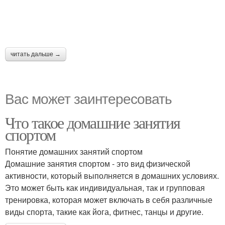
читать дальше →
Вас может заинтересовать
Что такое домашние занятия
спортом
Понятие домашних занятий спортом
Домашние занятия спортом - это вид физической
активности, который выполняется в домашних условиях.
Это может быть как индивидуальная, так и групповая
тренировка, которая может включать в себя различные
виды спорта, такие как йога, фитнес, танцы и другие.