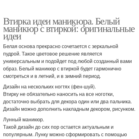
Втирка идеи маникюра. Белый
маникюр с втиркой: оригинальные
идеи
Белая основа прекрасно сочетается с зеркальной
пудрой. Такое цветовое решение является
универсальным и подойдет под любой созданный вами
образ. Белый маникюр с втиркой будет гармонично
смотреться и в летний, и в зимний период.
Дизайн на нескольких ногтях (фен-шуй).
Втирку не обязательно наносить на все ноготки,
достаточно выбрать для декора один или два пальчика.
Дизайн можно дополнить накладным декором, рисунком.
Лунный маникюр.
Такой дизайн до сих пор остается актуальным и
популярным. Лунку можно сформировать с помощью