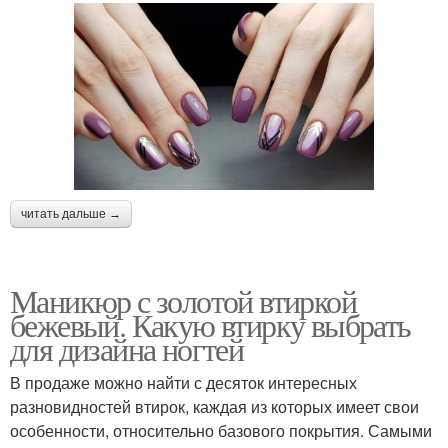
читать дальше →
Маникюр с золотой втиркой
бежевый. Какую втирку выбрать
для дизайна ногтей
В продаже можно найти с десяток интересных
разновидностей втирок, каждая из которых имеет свои
особенности, относительно базового покрытия. Самыми