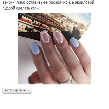
втирки, либо оставить ее прозрачной, а акриловой
пудрой сделать фон.
читать дальше →