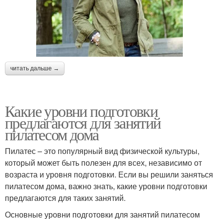
читать дальше →
Какие уровни подготовки
предлагаются для занятий
пилатесом дома
Пилатес – это популярный вид физической культуры,
который может быть полезен для всех, независимо от
возраста и уровня подготовки. Если вы решили заняться
пилатесом дома, важно знать, какие уровни подготовки
предлагаются для таких занятий.
Основные уровни подготовки для занятий пилатесом