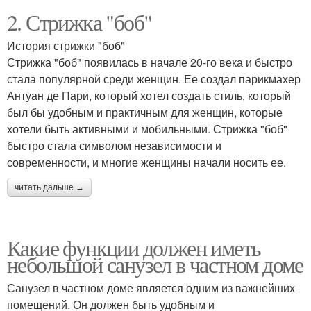
2. Стрижка "боб"
История стрижки "боб"
Стрижка "боб" появилась в начале 20-го века и быстро
стала популярной среди женщин. Ее создал парикмахер
Антуан де Пари, который хотел создать стиль, который
был бы удобным и практичным для женщин, которые
хотели быть активными и мобильными. Стрижка "боб"
быстро стала символом независимости и
современности, и многие женщины начали носить ее.
читать дальше →
Какие функции должен иметь
небольшой санузел в частном доме
Санузел в частном доме является одним из важнейших
помещений. Он должен быть удобным и