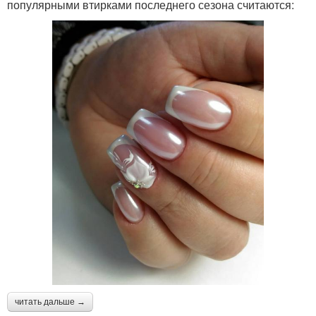
популярными втирками последнего сезона считаются:
читать дальше →