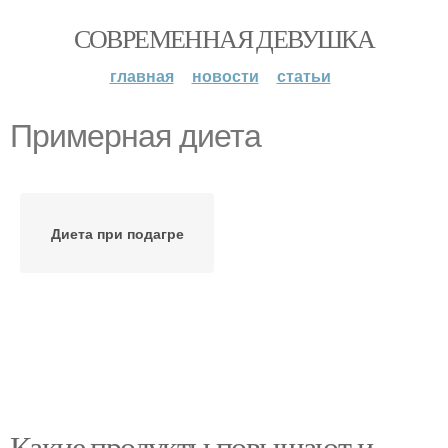
СОВРЕМЕННАЯ ДЕВУШКА
главная
новости
статьи
Примерная диета
Диета при подагре
Какие продукты повышают и