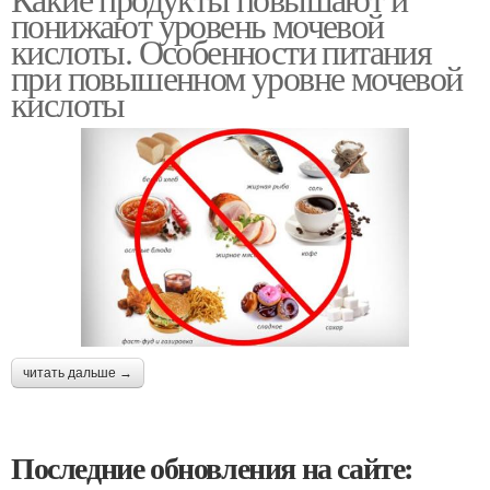
понижают уровень мочевой
кислоты. Особенности питания
при повышенном уровне мочевой
кислоты
читать дальше →
Последние обновления на сайте: