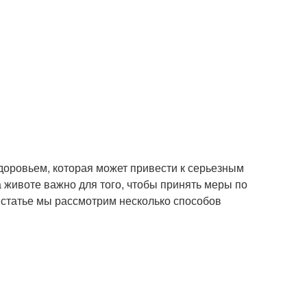
доровьем, которая может привести к серьезным
 животе важно для того, чтобы принять меры по
 статье мы рассмотрим несколько способов