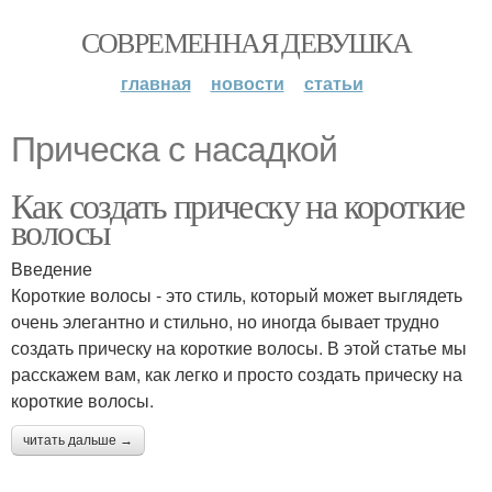
СОВРЕМЕННАЯ ДЕВУШКА
главная
новости
статьи
Прическа с насадкой
Как создать прическу на короткие
волосы
Введение
Короткие волосы - это стиль, который может выглядеть
очень элегантно и стильно, но иногда бывает трудно
создать прическу на короткие волосы. В этой статье мы
расскажем вам, как легко и просто создать прическу на
короткие волосы.
читать дальше →