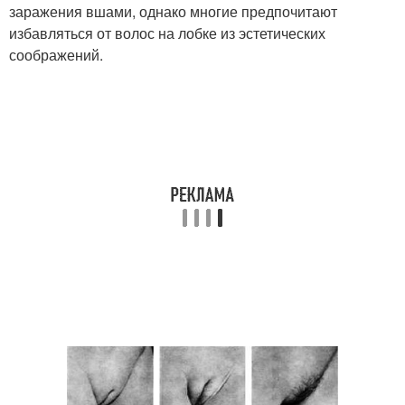
заражения вшами, однако многие предпочитают
избавляться от волос на лобке из эстетических
соображений.