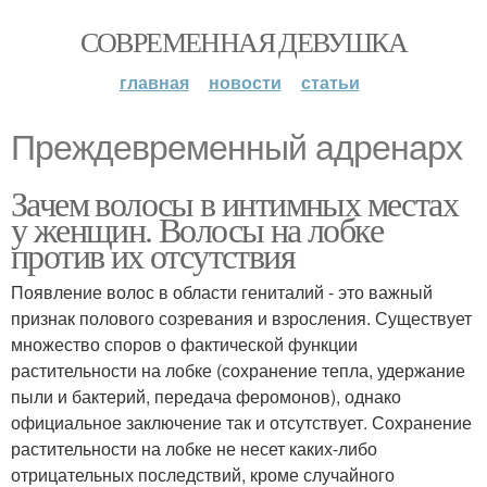
СОВРЕМЕННАЯ ДЕВУШКА
главная
новости
статьи
Преждевременный адренарх
Зачем волосы в интимных местах
у женщин. Волосы на лобке
против их отсутствия
Появление волос в области гениталий - это важный
признак полового созревания и взросления. Существует
множество споров о фактической функции
растительности на лобке (сохранение тепла, удержание
пыли и бактерий, передача феромонов), однако
официальное заключение так и отсутствует. Сохранение
растительности на лобке не несет каких-либо
отрицательных последствий, кроме случайного