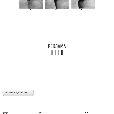
читать дальше →