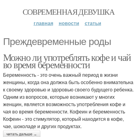
СОВРЕМЕННАЯ ДЕВУШКА
главная
новости
статьи
Преждевременные роды
Можно ли употреблять кофе и чай
во время беременности
Беременность - это очень важный период в жизни
женщины, когда она должна быть особенно внимательна
к своему здоровью и здоровью своего будущего ребенка.
Одним из вопросов, которые возникают у многих
женщин, является возможность употребления кофе и
чая во время беременности. Кофеин и беременность
Кофеин - это стимулятор, который находится в кофе,
чае, шоколаде и других продуктах.
читать дальше →