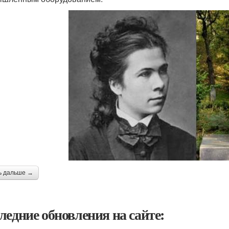
ь дальше →
ледние обновления на сайте: