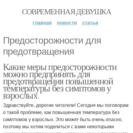
СОВРЕМЕННАЯ ДЕВУШКА
главная
новости
статьи
Предосторожности для
предотвращения
Какие меры предосторожности
можно предпринять для
предотвращения повышенной
температуры без симптомов у
взрослых
Здравствуйте, дорогие читатели! Сегодня мы поговорим
о такой проблеме, как повышенная температура без
симптомов у взрослых. Это может быть очень опасно,
поэтому мы хотим поделиться с вами некоторыми