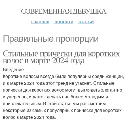
СОВРЕМЕННАЯ ДЕВУШКА
главная
новости
статьи
Правильные пропорции
Стильные прически для коротких
волос в марте 2024 года
Введение
Короткие волосы всегда были популярны среди женщин,
и в марте 2024 года этот тренд не угаснет. Стильные
прически для коротких волос могут выглядеть элегантно
и уверенно, и даже сделать вас более молодым и
привлекательным. В этой статье мы рассмотрим
некоторые из самых популярных прически для коротких
волос в марте 2024 года.