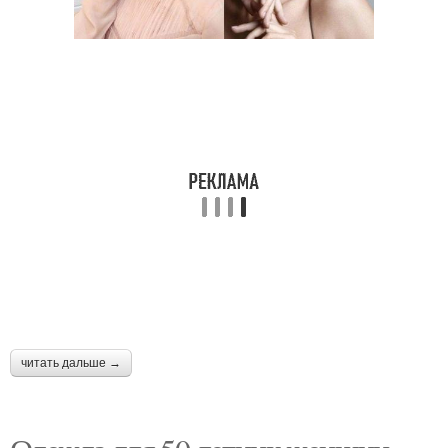
читать дальше →