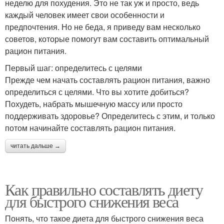
неделю для похудения. Это не так уж и просто, ведь
каждый человек имеет свои особенности и
предпочтения. Но не беда, я приведу вам несколько
советов, которые помогут вам составить оптимальный
рацион питания.
Первый шаг: определитесь с целями
Прежде чем начать составлять рацион питания, важно
определиться с целями. Что вы хотите добиться?
Похудеть, набрать мышечную массу или просто
поддерживать здоровье? Определитесь с этим, и только
потом начинайте составлять рацион питания.
читать дальше →
Как правильно составлять диету
для быстрого снижения веса
Понять, что такое диета для быстрого снижения веса