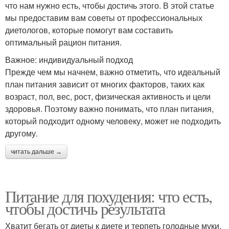
что нам нужно есть, чтобы достичь этого. В этой статье
мы предоставим вам советы от профессиональных
диетологов, которые помогут вам составить
оптимальный рацион питания.
Важное: индивидуальный подход
Прежде чем мы начнем, важно отметить, что идеальный
план питания зависит от многих факторов, таких как
возраст, пол, вес, рост, физическая активность и цели
здоровья. Поэтому важно понимать, что план питания,
который подходит одному человеку, может не подходить
другому.
читать дальше →
Питание для похудения: что есть,
чтобы достичь результата
Хватит бегать от диеты к диете и терпеть голодные муки,