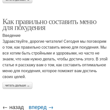
Как правильно составить меню
для похудения
Введение
Здравствуйте, дорогие читатели! Сегодня мы поговорим
о том, как правильно составить меню для похудения. Мы
все хотим быть стройными и здоровыми, но часто не
знаем, что нам нужно делать, чтобы достичь этого. В этой
статье я расскажу вам о том, как составить оптимальное
меню для похудения, которое поможет вам достичь
своих целей.
читать дальше →
← назад
вперед →