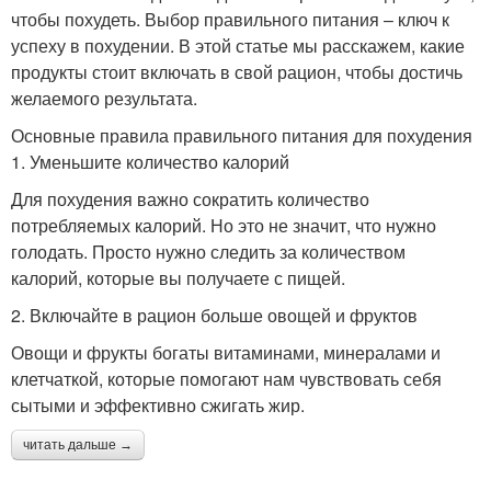
чтобы похудеть. Выбор правильного питания – ключ к
успеху в похудении. В этой статье мы расскажем, какие
продукты стоит включать в свой рацион, чтобы достичь
желаемого результата.
Основные правила правильного питания для похудения
1. Уменьшите количество калорий
Для похудения важно сократить количество
потребляемых калорий. Но это не значит, что нужно
голодать. Просто нужно следить за количеством
калорий, которые вы получаете с пищей.
2. Включайте в рацион больше овощей и фруктов
Овощи и фрукты богаты витаминами, минералами и
клетчаткой, которые помогают нам чувствовать себя
сытыми и эффективно сжигать жир.
читать дальше →