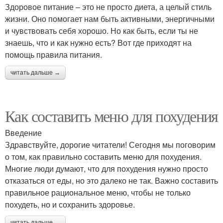
Здоровое питание – это не просто диета, а целый стиль
жизни. Оно помогает нам быть активными, энергичными
и чувствовать себя хорошо. Но как быть, если ты не
знаешь, что и как нужно есть? Вот где приходят на
помощь правила питания.
читать дальше →
Как составить меню для похудения
Введение
Здравствуйте, дорогие читатели! Сегодня мы поговорим
о том, как правильно составить меню для похудения.
Многие люди думают, что для похудения нужно просто
отказаться от еды, но это далеко не так. Важно составить
правильное рациональное меню, чтобы не только
похудеть, но и сохранить здоровье.
читать дальше →