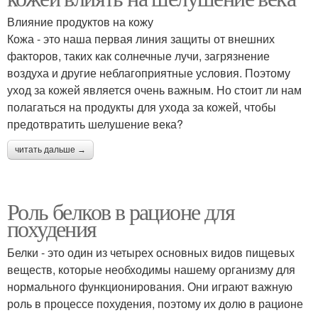
Влияние продуктов на кожу
Кожа - это наша первая линия защиты от внешних
факторов, таких как солнечные лучи, загрязнение
воздуха и другие неблагоприятные условия. Поэтому
уход за кожей является очень важным. Но стоит ли нам
полагаться на продукты для ухода за кожей, чтобы
предотвратить шелушение века?
читать дальше →
Роль белков в рационе для
похудения
Белки - это один из четырех основных видов пищевых
веществ, которые необходимы нашему организму для
нормального функционирования. Они играют важную
роль в процессе похудения, поэтому их долю в рационе