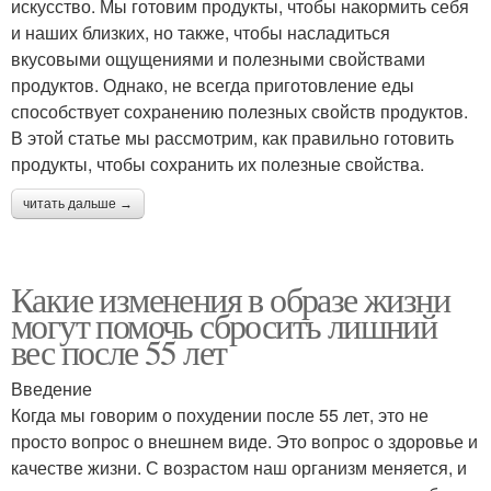
искусство. Мы готовим продукты, чтобы накормить себя
и наших близких, но также, чтобы насладиться
вкусовыми ощущениями и полезными свойствами
продуктов. Однако, не всегда приготовление еды
способствует сохранению полезных свойств продуктов.
В этой статье мы рассмотрим, как правильно готовить
продукты, чтобы сохранить их полезные свойства.
читать дальше →
Какие изменения в образе жизни
могут помочь сбросить лишний
вес после 55 лет
Введение
Когда мы говорим о похудении после 55 лет, это не
просто вопрос о внешнем виде. Это вопрос о здоровье и
качестве жизни. С возрастом наш организм меняется, и