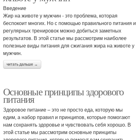
Введение
Жир на животе у мужчин - это проблема, которая
беспокоит многих. Но с помощью правильного питания и
регулярных тренировок можно добиться заметных
результатов. В этой статье мы рассмотрим наиболее
полезные виды питания для сжигания жира на животе у
мужчин.
читать дальше →
Основные принципы здорового
питания
Здоровое питание – это не просто еда, которую мы
едим, а набор правил и принципов, которые помогают
нам сохранять здоровье и чувствовать себя хорошо. В
этой статье мы рассмотрим основные принципы
здорового питания, которые помогут вам сохранить