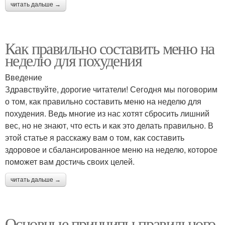
читать дальше →
Как правильно составить меню на
неделю для похудения
Введение
Здравствуйте, дорогие читатели! Сегодня мы поговорим
о том, как правильно составить меню на неделю для
похудения. Ведь многие из нас хотят сбросить лишний
вес, но не знают, что есть и как это делать правильно. В
этой статье я расскажу вам о том, как составить
здоровое и сбалансированное меню на неделю, которое
поможет вам достичь своих целей.
читать дальше →
Основные принципы правильного