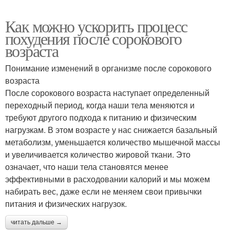
Как можно ускорить процесс
похудения после сорокового
возраста
Понимание изменений в организме после сорокового
возраста
После сорокового возраста наступает определенный
переходный период, когда наши тела меняются и
требуют другого подхода к питанию и физическим
нагрузкам. В этом возрасте у нас снижается базальный
метаболизм, уменьшается количество мышечной массы
и увеличивается количество жировой ткани. Это
означает, что наши тела становятся менее
эффективными в расходовании калорий и мы можем
набирать вес, даже если не меняем свои привычки
питания и физических нагрузок.
читать дальше →