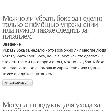
Можно ли убрать бока за неделю
только с помощью упражнений
или нужно также следить за
питанием
Введение
Убрать бока за неделю - это возможно ли? Многие люди
хотят убрать свои бока, но не знают, как это сделать. В
этой статье мы поговорим о том, можно ли убрать бока
за неделю только с помощью упражнений или нужно
также следить за питанием.
читать дальше →
Могут ли продукты для ухода за
кожей влиять на шелушение века