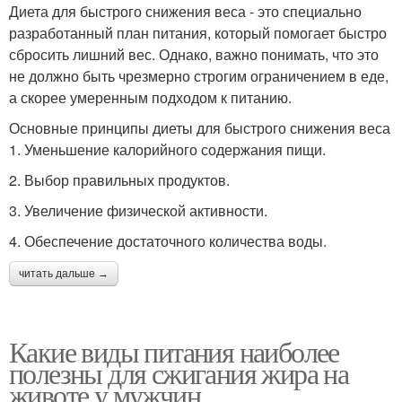
Диета для быстрого снижения веса - это специально
разработанный план питания, который помогает быстро
сбросить лишний вес. Однако, важно понимать, что это
не должно быть чрезмерно строгим ограничением в еде,
а скорее умеренным подходом к питанию.
Основные принципы диеты для быстрого снижения веса
1. Уменьшение калорийного содержания пищи.
2. Выбор правильных продуктов.
3. Увеличение физической активности.
4. Обеспечение достаточного количества воды.
читать дальше →
Какие виды питания наиболее
полезны для сжигания жира на
животе у мужчин