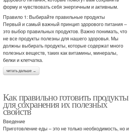
форму и чувствовать себя энергичным и активным.
Правило 1: Выбирайте правильные продукты
Первый и самый важный принцип здорового питания –
это выбор правильных продуктов. Важно понимать, что
не все продукты полезны для нашего здоровья. Мы
должны выбирать продукты, которые содержат много
полезных веществ, таких как витамины, минералы,
белки и клетчатка.
читать дальше →
Как правильно готовить продукты
для сохранения их полезных
свойств
Введение
Приготовление еды – это не только необходимость, но и