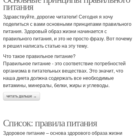
питания
Здравствуйте, дорогие читатели! Сегодня я хочу
поделиться с вами основными принципами правильного
питания. Здоровый образ жизни начинается с
правильного питания, и это не просто фразу. Вот почему
я решил написать статью на эту тему.
Что такое правильное питание?
Правильное питание - это соответствие потребностей
организма в питательных веществах. Это значит, что
наша диета должна содержать все необходимые
витамины, минералы, белки, жиры и углеводы.
читать дальше →
Список: правила питания
Здоровое питание – основа здорового образа жизни