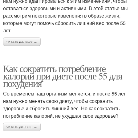
нам нужно адаптироваться к этим изменениям, чтобы
оставаться здоровыми и активными. В этой статье мы
рассмотрим некоторые изменения в образе жизни,
которые могут помочь сбросить лишний вес после 55
лет.
читать дальше →
Как сократить потребление
калорий при диете после 55 для
похудения
Со временем наш организм меняется, и после 55 лет
нам нужно менять свою диету, чтобы сохранить
здоровье и сбросить лишний вес. Но как сократить
потребление калорий, не ухудшая свое здоровье?
читать дальше →