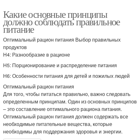
Какие основные принципы
должно соблюдать правильное
питание
Оптимальный рацион питания Выбор правильных
продуктов
H4: Разнообразие в рационе
H5: Порционирование и распределение питания
H6: Особенности питания для детей и пожилых людей
Оптимальный рацион питания
Для того, чтобы питаться правильно, важно следовать
определенным принципам. Один из основных принципов
– это составление оптимального рациона питания.
Оптимальный рацион питания должен содержать все
необходимые питательные вещества, которые
необходимы для поддержания здоровья и энергии.