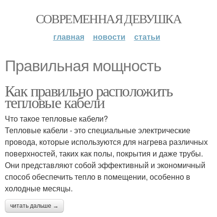
СОВРЕМЕННАЯ ДЕВУШКА
главная
новости
статьи
Правильная мощность
Как правильно расположить
тепловые кабели
Что такое тепловые кабели?
Тепловые кабели - это специальные электрические
провода, которые используются для нагрева различных
поверхностей, таких как полы, покрытия и даже трубы.
Они представляют собой эффективный и экономичный
способ обеспечить тепло в помещении, особенно в
холодные месяцы.
читать дальше →