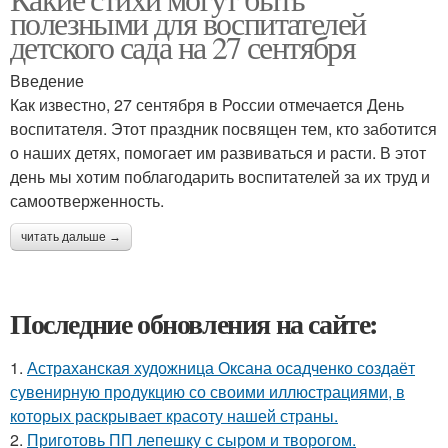
полезными для воспитателей
детского сада на 27 сентября
Введение
Как известно, 27 сентября в России отмечается День
воспитателя. Этот праздник посвящен тем, кто заботится
о наших детях, помогает им развиваться и расти. В этот
день мы хотим поблагодарить воспитателей за их труд и
самоотверженность.
читать дальше →
Последние обновления на сайте:
1.
Астраханская художница Оксана осадченко создаёт
сувенирную продукцию со своими иллюстрациями, в
которых раскрывает красоту нашей страны.
2.
Приготовь ПП лепешку с сыром и творогом.