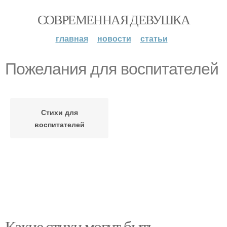
СОВРЕМЕННАЯ ДЕВУШКА
главная
новости
статьи
Пожелания для воспитателей
Стихи для
воспитателей
Какие стихи могут быть