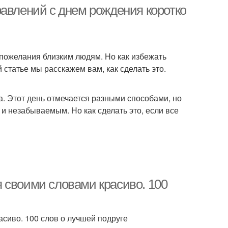
равлений с днем рождения коротко
и пожелания близким людям. Но как избежать
статье мы расскажем вам, как сделать это.
а. Этот день отмечается разными способами, но
 и незабываемым. Но как сделать это, если все
 своими словами красиво. 100
сиво. 100 слов о лучшей подруге