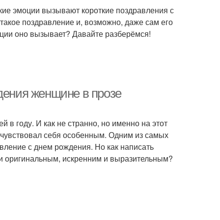
акие эмоции вызывают короткие поздравления с
 такое поздравление и, возможно, даже сам его
моции оно вызывает? Давайте разберёмся!
дения женщине в прозе
 в году. И как не странно, но именно на этот
 чувствовал себя особенным. Одним из самых
авление с днем рождения. Но как написать
 и оригинальным, искренним и выразительным?