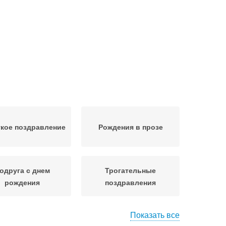
кое поздравление
Рождения в прозе
одруга с днем
Трогательные
рождения
поздравления
Показать все