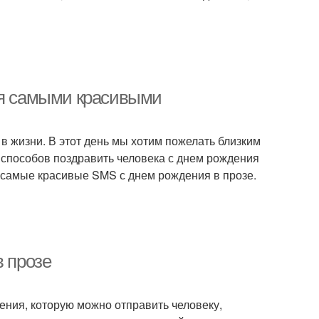
ся самыми красивыми
в жизни. В этот день мы хотим пожелать близким
 способов поздравить человека с днем рождения
м самые красивые SMS с днем рождения в прозе.
в прозе
ения, которую можно отправить человеку,