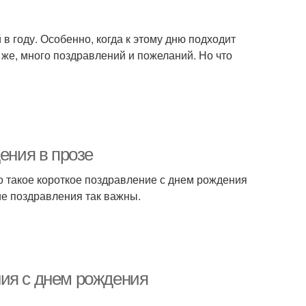
в году. Особенно, когда к этому дню подходит
о же, много поздравлений и пожеланий. Но что
ения в прозе
то такое короткое поздравление с днем рождения
ие поздравления так важны.
ия с днем рождения