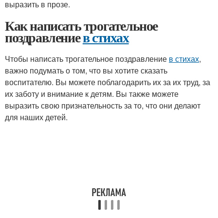
выразить в прозе.
Как написать трогательное
поздравление
в стихах
Чтобы написать трогательное поздравление
в стихах
,
важно подумать о том, что вы хотите сказать
воспитателю. Вы можете поблагодарить их за их труд, за
их заботу и внимание к детям. Вы также можете
выразить свою признательность за то, что они делают
для наших детей.