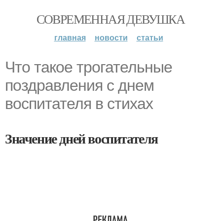
СОВРЕМЕННАЯ ДЕВУШКА
главная
новости
статьи
Что такое трогательные
поздравления с днем
воспитателя в стихах
Значение дней воспитателя