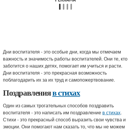
Дни воспитателя - это особые дни, когда мы отмечаем
важность и значимость работы воспитателей. Они те, кто
заботится о наших детях, помогает им учиться и расти.
Дни воспитателя - это прекрасная возможность
поблагодарить их за их труд и самопожертвование.
Поздравления
в стихах
Один из самых трогательных способов поздравить
воспитателя - это написать им поздравление
в стихах
.
Стихи - это прекрасный способ выразить свои чувства и
эмоции. Они помогают нам сказать то, что мы не можем