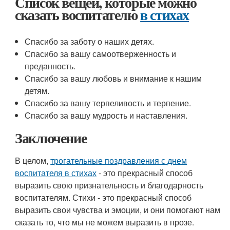
Список вещей, которые можно
сказать воспитателю
в стихах
Спасибо за заботу о наших детях.
Спасибо за вашу самоотверженность и
преданность.
Спасибо за вашу любовь и внимание к нашим
детям.
Спасибо за вашу терпеливость и терпение.
Спасибо за вашу мудрость и наставления.
Заключение
В целом,
трогательные поздравления с днем
воспитателя в стихах
- это прекрасный способ
выразить свою признательность и благодарность
воспитателям. Стихи - это прекрасный способ
выразить свои чувства и эмоции, и они помогают нам
сказать то, что мы не можем выразить в прозе.