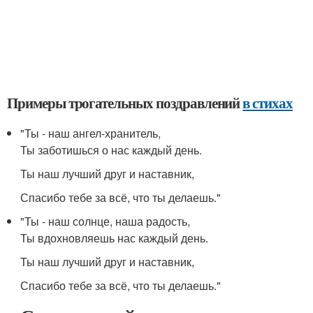
Примеры трогательных поздравлений
в стихах
"Ты - наш ангел-хранитель,
Ты заботишься о нас каждый день.
Ты наш лучший друг и наставник,
Спасибо тебе за всё, что ты делаешь."
"Ты - наш солнце, наша радость,
Ты вдохновляешь нас каждый день.
Ты наш лучший друг и наставник,
Спасибо тебе за всё, что ты делаешь."