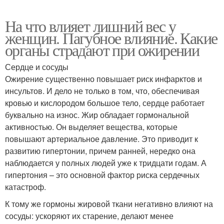
На что влияет лишний вес у
женщин. Пагубное влияние. Какие
органы страдают при ожирении
Сердце и сосуды
Ожирение существенно повышает риск инфарктов и
инсультов. И дело не только в том, что, обеспечивая
кровью и кислородом большое тело, сердце работает
буквально на износ. Жир обладает гормональной
активностью. Он выделяет вещества, которые
повышают артериальное давление. Это приводит к
развитию гипертонии, причем ранней, нередко она
наблюдается у полных людей уже к тридцати годам. А
гипертония – это основной фактор риска сердечных
катастроф.
К тому же гормоны жировой ткани негативно влияют на
сосуды: ускоряют их старение, делают менее