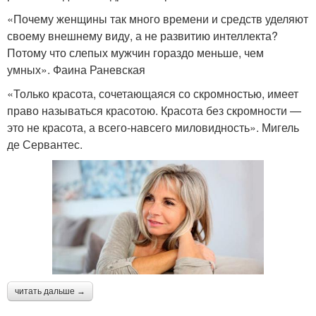
«Почему женщины так много времени и средств уделяют
своему внешнему виду, а не развитию интеллекта?
Потому что слепых мужчин гораздо меньше, чем
умных». Фаина Раневская
«Только красота, сочетающаяся со скромностью, имеет
право называться красотою. Красота без скромности —
это не красота, а всего-навсего миловидность». Мигель
де Сервантес.
читать дальше →