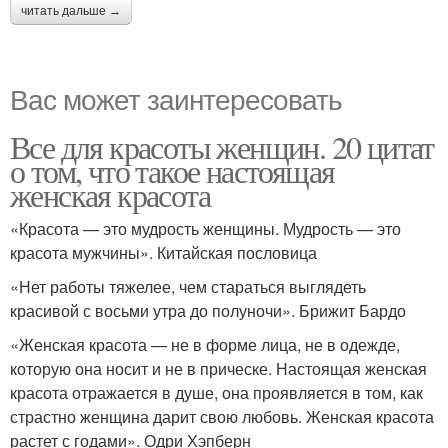
читать дальше →
Вас может заинтересовать
Все для красоты женщин. 20 цитат
о том, что такое настоящая
женская красота
«Красота — это мудрость женщины. Мудрость — это
красота мужчины». Китайская пословица
«Нет работы тяжелее, чем стараться выглядеть
красивой с восьми утра до полуночи». Брижит Бардо
«Женская красота — не в форме лица, не в одежде,
которую она носит и не в прическе. Настоящая женская
красота отражается в душе, она проявляется в том, как
страстно женщина дарит свою любовь. Женская красота
растет с годами». Одри Хэпберн