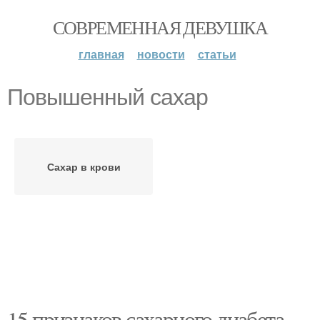
СОВРЕМЕННАЯ ДЕВУШКА
главная
новости
статьи
Повышенный сахар
Сахар в крови
15 признаков сахарного диабета.