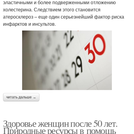
эластичными и более подверженными отложению
холестерина. Следствием этого становится
атеросклероз – еще один серьезнейший фактор риска
инфарктов и инсультов.
читать дальше →
Здоровье женщин после 50 лет.
Природные ресурсы в помощь