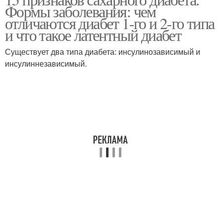
Формы заболевания: чем
отличаются диабет 1-го и 2-го типа
и что такое латентный диабет
Существует два типа диабета: инсулинозависимый и
инсулиннезависимый.