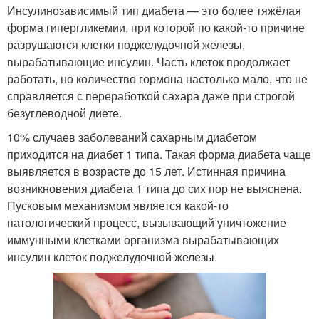
Инсулинозависимый тип диабета — это более тяжёлая
форма гипергликемии, при которой по какой-то причине
разрушаются клетки поджелудочной железы,
вырабатывающие инсулин. Часть клеток продолжает
работать, но количество гормона настолько мало, что не
справляется с переработкой сахара даже при строгой
безуглеводной диете.
10% случаев заболеваний сахарным диабетом
приходится на диабет 1 типа. Такая форма диабета чаще
выявляется в возрасте до 15 лет. Истинная причина
возникновения диабета 1 типа до сих пор не выяснена.
Пусковым механизмом является какой-то
патологический процесс, вызывающий уничтожение
иммунными клетками организма вырабатывающих
инсулин клеток поджелудочной железы.