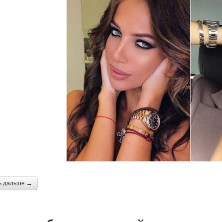
ь дальше →