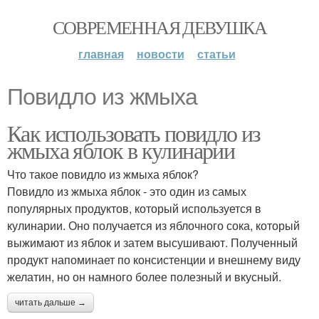
СОВРЕМЕННАЯ ДЕВУШКА
главная
новости
статьи
Повидло из жмыха
Как использовать повидло из
жмыха яблок в кулинарии
Что такое повидло из жмыха яблок?
Повидло из жмыха яблок - это один из самых
популярных продуктов, который используется в
кулинарии. Оно получается из яблочного сока, который
выжимают из яблок и затем высушивают. Полученный
продукт напоминает по консистенции и внешнему виду
желатин, но он намного более полезный и вкусный.
читать дальше →