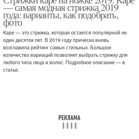
— самая модная стрижка 2019
года: варианты, как подобрать,
фото
Каре — это стрижка, которая остается популярной не
один десяток лет. В 2019 году прическа вновь
возглавила рейтинг самых стильных. Большое
количество вариаций позволяет выбрать стрижку для
любого типа лица и волос. Подробное описание — в
статье.