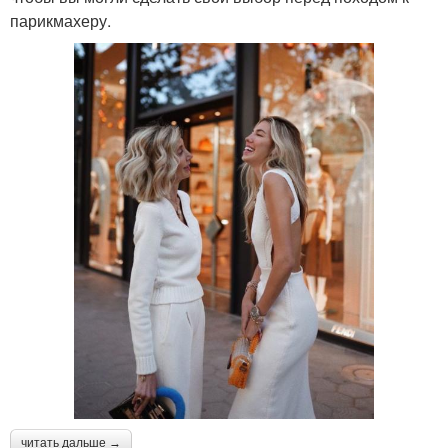
парикмахеру.
читать дальше →