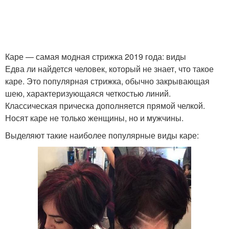
Каре — самая модная стрижка 2019 года: виды
Едва ли найдется человек, который не знает, что такое
каре. Это популярная стрижка, обычно закрывающая
шею, характеризующаяся четкостью линий.
Классическая прическа дополняется прямой челкой.
Носят каре не только женщины, но и мужчины.
Выделяют такие наиболее популярные виды каре: