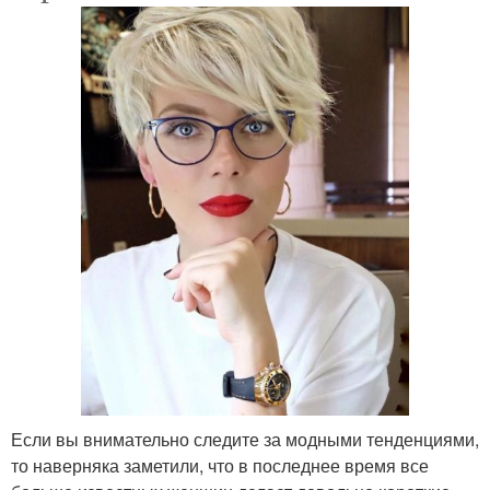
Если вы внимательно следите за модными тенденциями,
то наверняка заметили, что в последнее время все