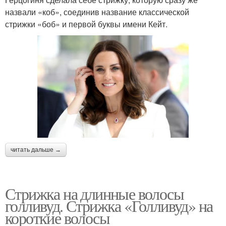
назвали «коб», соединив название классической
стрижки «боб» и первой буквы имени Кейт.
читать дальше →
Стрижка на длинные волосы
голливуд. Стрижка «Голливуд» на
короткие волосы