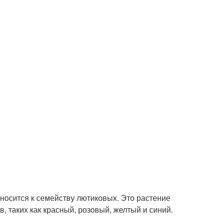
тносится к семейству лютиковых. Это растение
, таких как красный, розовый, желтый и синий.