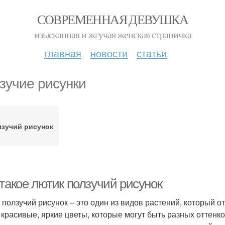
СОВРЕМЕННАЯ ДЕВУШКА
изысканная и жгучая женская страничка
главная
новости
статьи
зучие рисунки
зучий рисунок
 такое лютик ползучий рисунок
 ползучий рисунок – это один из видов растений, который о
 красивые, яркие цветы, которые могут быть разных оттенков