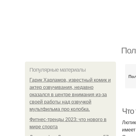
Пол
Популярные материалы
Пол
Гарик Харламов, известный комик и
актер озвучивания, недавно
оказался в центре внимания из-за
своей работы над озвучкой
мультфильма про колобка.
Что
Фитнес-тренды 2023: что нового в
Лютик
мире спорта
имеет