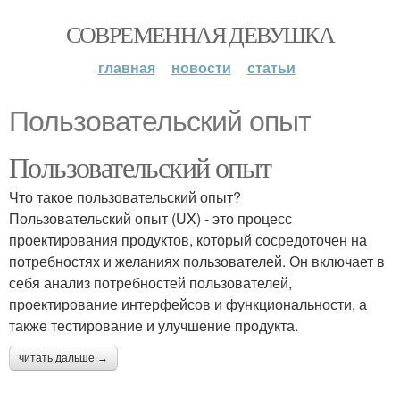
СОВРЕМЕННАЯ ДЕВУШКА
главная
новости
статьи
Пользовательский опыт
Пользовательский опыт
Что такое пользовательский опыт?
Пользовательский опыт (UX) - это процесс
проектирования продуктов, который сосредоточен на
потребностях и желаниях пользователей. Он включает в
себя анализ потребностей пользователей,
проектирование интерфейсов и функциональности, а
также тестирование и улучшение продукта.
читать дальше →