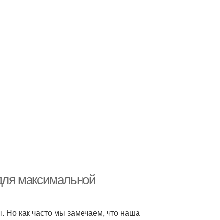
 для максимальной
. Но как часто мы замечаем, что наша