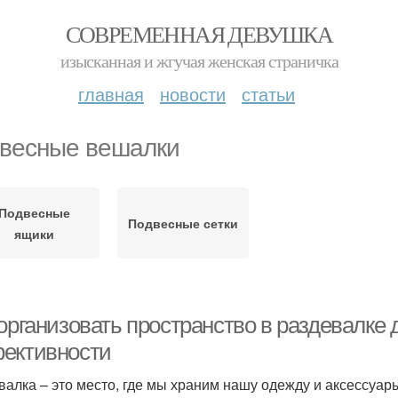
СОВРЕМЕННАЯ ДЕВУШКА
изысканная и жгучая женская страничка
главная
новости
статьи
весные вешалки
Подвесные
Подвесные сетки
ящики
 организовать пространство в раздевалке
ективности
валка – это место, где мы храним нашу одежду и аксессуары