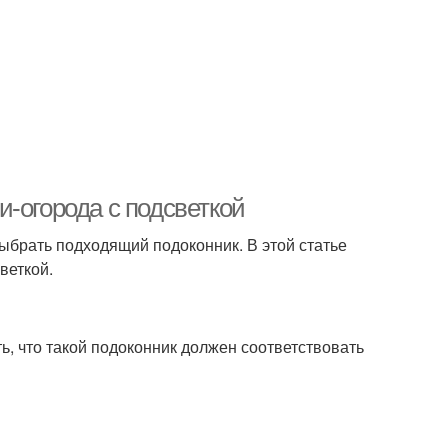
-огорода с подсветкой
ыбрать подходящий подоконник. В этой статье
веткой.
ь, что такой подоконник должен соответствовать