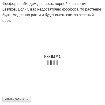
Фосфор необходим для роста корней и развития
цветков. Если у вас недостаточно фосфора, то растение
будет медленно расти и будет иметь светло-зеленый
цвет.
читать дальше →