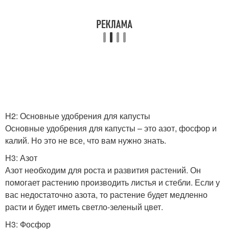
H2: Основные удобрения для капусты
Основные удобрения для капусты – это азот, фосфор и
калий. Но это не все, что вам нужно знать.
H3: Азот
Азот необходим для роста и развития растений. Он
помогает растению производить листья и стебли. Если у
вас недостаточно азота, то растение будет медленно
расти и будет иметь светло-зеленый цвет.
H3: Фосфор