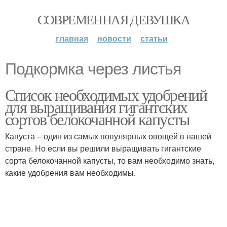
СОВРЕМЕННАЯ ДЕВУШКА
главная
новости
статьи
Подкормка через листья
Список необходимых удобрений
для выращивания гигантских
сортов белокочанной капусты
Капуста – один из самых популярных овощей в нашей
стране. Но если вы решили выращивать гигантские
сорта белокочанной капусты, то вам необходимо знать,
какие удобрения вам необходимы.