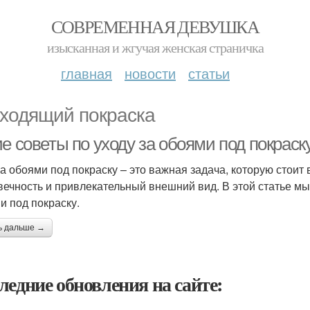
СОВРЕМЕННАЯ ДЕВУШКА
изысканная и жгучая женская страничка
главная
новости
статьи
ходящий покраска
е советы по уходу за обоями под покраск
за обоями под покраску – это важная задача, которую стоит
вечность и привлекательный внешний вид. В этой статье мы
и под покраску.
ь дальше →
ледние обновления на сайте: