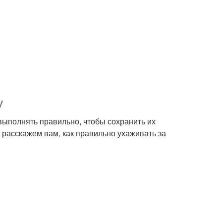
у
 выполнять правильно, чтобы сохранить их
 расскажем вам, как правильно ухаживать за