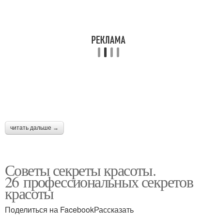
читать дальше →
Советы секреты красоты.
26 профессиональных секретов
красоты
Поделиться на FacebookРассказать