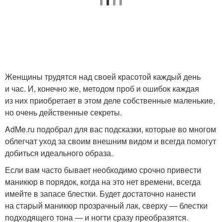
Женщины трудятся над своей красотой каждый день
и час. И, конечно же, методом проб и ошибок каждая
из них приобретает в этом деле собственные маленькие,
но очень действенные секреты.
AdMe.ru подобрал для вас подсказки, которые во многом
облегчат уход за своим внешним видом и всегда помогут
добиться идеального образа.
Если вам часто бывает необходимо срочно привести
маникюр в порядок, когда на это нет времени, всегда
имейте в запасе блестки. Будет достаточно нанести
на старый маникюр прозрачный лак, сверху — блестки
подходящего тона — и ногти сразу преобразятся.