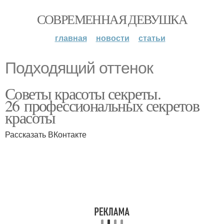
СОВРЕМЕННАЯ ДЕВУШКА
главная
новости
статьи
Подходящий оттенок
Советы красоты секреты.
26 профессиональных секретов
красоты
Рассказать ВКонтакте