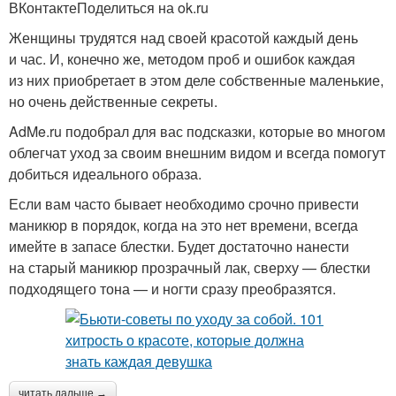
ВКонтактеПоделиться на ok.ru
Женщины трудятся над своей красотой каждый день
и час. И, конечно же, методом проб и ошибок каждая
из них приобретает в этом деле собственные маленькие,
но очень действенные секреты.
AdMe.ru подобрал для вас подсказки, которые во многом
облегчат уход за своим внешним видом и всегда помогут
добиться идеального образа.
Если вам часто бывает необходимо срочно привести
маникюр в порядок, когда на это нет времени, всегда
имейте в запасе блестки. Будет достаточно нанести
на старый маникюр прозрачный лак, сверху — блестки
подходящего тона — и ногти сразу преобразятся.
читать дальше →