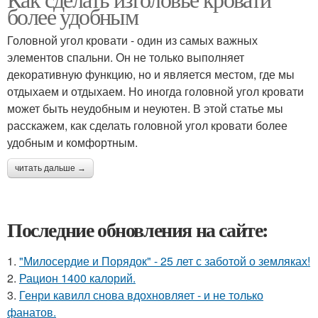
более удобным
Головной угол кровати - один из самых важных
элементов спальни. Он не только выполняет
декоративную функцию, но и является местом, где мы
отдыхаем и отдыхаем. Но иногда головной угол кровати
может быть неудобным и неуютен. В этой статье мы
расскажем, как сделать головной угол кровати более
удобным и комфортным.
читать дальше →
Последние обновления на сайте:
1.
"Милосердие и Порядок" - 25 лет с заботой о земляках!
2.
Рацион 1400 калорий.
3.
Генри кавилл снова вдохновляет - и не только
фанатов.