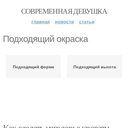
СОВРЕМЕННАЯ ДЕВУШКА
главная
новости
статьи
Подходящий окраска
Подходящий форма
Подходящий высота
Как сделать изголовье кровати