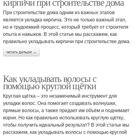
кирпичи при строительстве дома
При строительстве дома одним из важных этапов
является укладка кирпича. Это не только важный этап,
но и трудоемкий процесс, который требует от строителя
опыта и навыков. В этой статье мы расскажем, как
правильно укладывать кирпичи при строительстве дома.
читать дальше →
Как укладывать волосы с
помощью круглой щётки
Круглая щётка – это незаменимый инструмент для
укладки волос. Она помогает создавать волнушки,
прямые волосы, а также придает им объём и поднимает
корни. Но как правильно использовать круглую щётку,
чтобы получить идеальный результат? В этой статье мы
расскажем, как укладывать волосы с помощью круглой