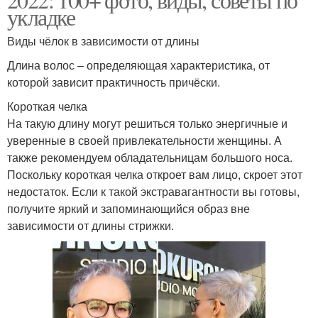
укладке
Виды чёлок в зависимости от длины
Длина волос – определяющая характеристика, от
которой зависит практичность причёски.
Короткая челка
На такую длину могут решиться только энергичные и
уверенные в своей привлекательности женщины. А
также рекомендуем обладательницам большого носа.
Поскольку короткая челка откроет вам лицо, скроет этот
недостаток. Если к такой экстравагантности вы готовы,
получите яркий и запоминающийся образ вне
зависимости от длины стрижки.