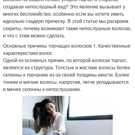
создавая непослушный вид? Это явление вызывает у
многих беспокойство, особенно если вы хотите иметь
идеально гладкую прическу. В этой статье мы раскроем
секреты, почему возникают такие непослушные волоски,
и что с этим можно сделать.
Основные причины торчащих волосков 1. Качественные
характеристики волос
Одной из основных причин, по которой волоски торчат,
является их структура. Толстые и жесткие волосы более
склонны к торчанию из-за своей толщины икости. Более
тонкие и мягкие волосы, напротив, легче укладываются
и менее склонны к непослушанию.