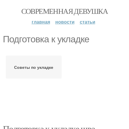
СОВРЕМЕННАЯ ДЕВУШКА
главная
новости
статьи
Подготовка к укладке
Советы по укладке
Подготовка к укладке шва