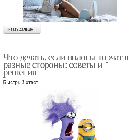
читать дальше →
Что делать, если волосы торчат в
разные стороны: советы и
решения
Быстрый ответ