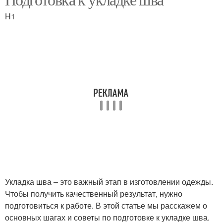
H1
Укладка шва – это важный этап в изготовлении одежды.
Чтобы получить качественный результат, нужно
подготовиться к работе. В этой статье мы расскажем о
основных шагах и советы по подготовке к укладке шва.