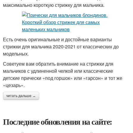
максимально короткую стрижку для мальчика.
Есть очень оригинальные и достойные варианты
стрижки для мальчика 2020-2021 от классических до
модельных.
Советуем вам обратить внимание на стрижки для
мальчиков с удлиненной челкой или классические
детские прически «под горшок» или «гарсон» и тот же
«цезарь».
читать дальше →
Последние обновления на сайте: