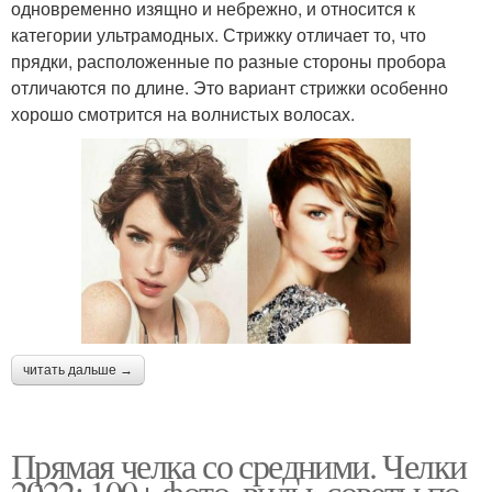
одновременно изящно и небрежно, и относится к
категории ультрамодных. Стрижку отличает то, что
прядки, расположенные по разные стороны пробора
отличаются по длине. Это вариант стрижки особенно
хорошо смотрится на волнистых волосах.
читать дальше →
Прямая челка со средними. Челки
2022: 100+ фото, виды, советы по