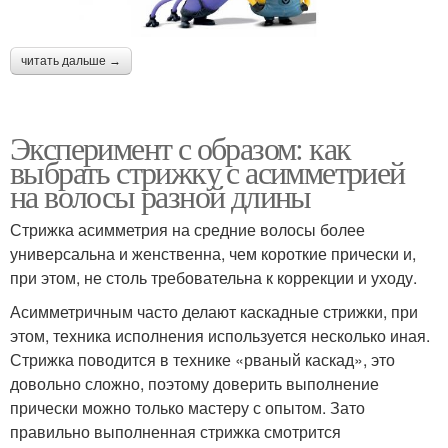
читать дальше →
Эксперимент с образом: как
выбрать стрижку с асимметрией
на волосы разной длины
Стрижка асимметрия на средние волосы более
универсальна и женственна, чем короткие прически и,
при этом, не столь требовательна к коррекции и уходу.
Асимметричным часто делают каскадные стрижки, при
этом, техника исполнения используется несколько иная.
Стрижка поводится в технике «рваный каскад», это
довольно сложно, поэтому доверить выполнение
прически можно только мастеру с опытом. Зато
правильно выполненная стрижка смотрится