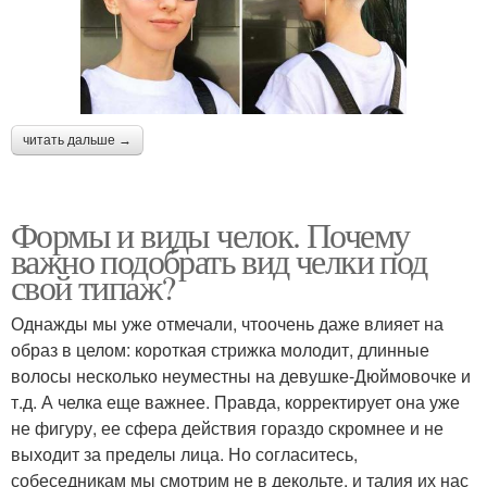
читать дальше →
Формы и виды челок. Почему
важно подобрать вид челки под
свой типаж?
Однажды мы уже отмечали, чтоочень даже влияет на
образ в целом: короткая стрижка молодит, длинные
волосы несколько неуместны на девушке-Дюймовочке и
т.д. А челка еще важнее. Правда, корректирует она уже
не фигуру, ее сфера действия гораздо скромнее и не
выходит за пределы лица. Но согласитесь,
собеседникам мы смотрим не в декольте, и талия их нас