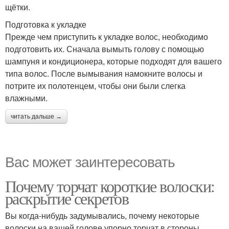
щётки.
Подготовка к укладке
Прежде чем приступить к укладке волос, необходимо
подготовить их. Сначала вымыть голову с помощью
шампуня и кондиционера, которые подходят для вашего
типа волос. После вымывания намокните волосы и
потрите их полотенцем, чтобы они были слегка
влажными.
читать дальше →
Вас может заинтересовать
Почему торчат короткие волоски:
раскрытие секретов
Вы когда-нибудь задумывались, почему некоторые
волоски на вашей голове упорно торчат в стороны,