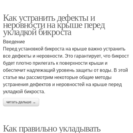
Как устранить дефекты и
неровности на крыше перед
укладкой бикроста
Введение
Перед установкой бикроста на крыше важно устранить
все дефекты и неровности. Это гарантирует, что бикрост
будет плотно прилегать к поверхности крыши и
обеспечит надлежащий уровень защиты от воды. В этой
статье мы рассмотрим некоторые общие методы
устранения дефектов и неровностей на крыше перед
укладкой бикроста.
читать дальше →
Как правильно укладывать