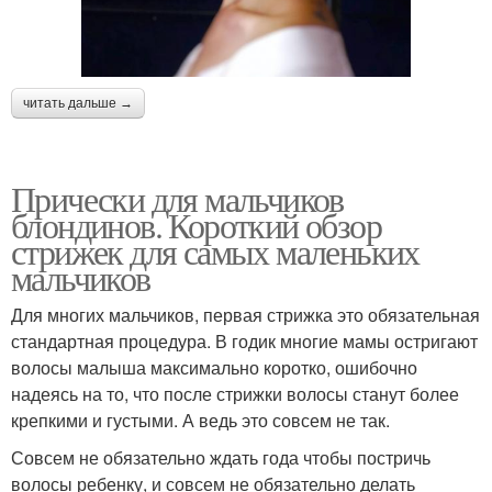
читать дальше →
Прически для мальчиков
блондинов. Короткий обзор
стрижек для самых маленьких
мальчиков
Для многих мальчиков, первая стрижка это обязательная
стандартная процедура. В годик многие мамы остригают
волосы малыша максимально коротко, ошибочно
надеясь на то, что после стрижки волосы станут более
крепкими и густыми. А ведь это совсем не так.
Совсем не обязательно ждать года чтобы постричь
волосы ребенку, и совсем не обязательно делать