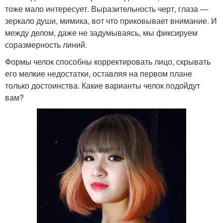
тоже мало интересует. Выразительность черт, глаза —
зеркало души, мимика, вот что приковывает внимание. И
между делом, даже не задумываясь, мы фиксируем
соразмерность линий.
Формы челок способны корректировать лицо, скрывать
его мелкие недостатки, оставляя на первом плане
только достоинства. Какие варианты челок подойдут
вам?