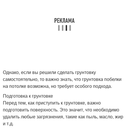
Однако, если вы решили сделать грунтовку
самостоятельно, то важно знать, что грунтовка побелки
на потолке возможна, но требует особого подхода.
Подготовка к грунтовке
Перед тем, как приступить к грунтовке, важно
подготовить поверхность. Это значит, что необходимо
удалить любые загрязнения, такие как пыль, масло, жир
и т.д.