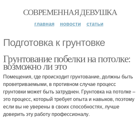
СОВРЕМЕННАЯ ДЕВУШКА
главная
новости
статьи
Подготовка к грунтовке
Грунтование побелки на потолке:
возможно ли это
Помещения, где происходит грунтование, должны быть
проветриваемыми, в противном случае процесс
грунтовки может быть затруднен. Грунтовка на потолке –
это процесс, который требует опыта и навыков, поэтому
если вы не уверены в своих способностях, лучше
доверить эту работу профессионалу.